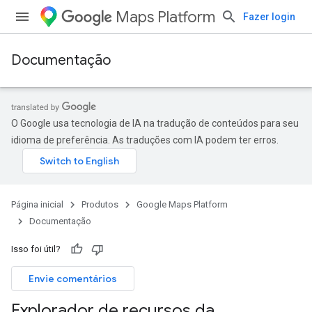
Maps Platform
Fazer login
Documentação
O Google usa tecnologia de IA na tradução de conteúdos para seu
idioma de preferência. As traduções com IA podem ter erros.
Página inicial
Produtos
Google Maps Platform
Documentação
Isso foi útil?
Envie comentários
Explorador de recursos da