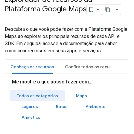
Plataforma Google Maps