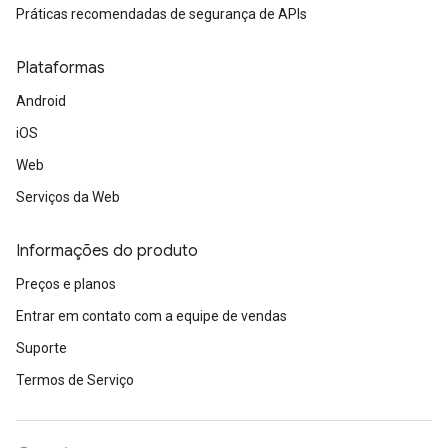
Práticas recomendadas de segurança de APIs
Plataformas
Android
iOS
Web
Serviços da Web
Informações do produto
Preços e planos
Entrar em contato com a equipe de vendas
Suporte
Termos de Serviço