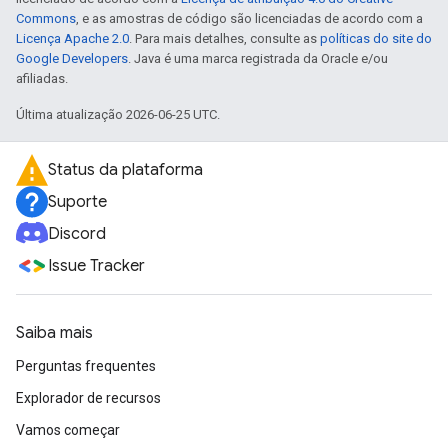
Commons
, e as amostras de código são licenciadas de acordo com a
Licença Apache 2.0
. Para mais detalhes, consulte as
políticas do site do
Google Developers
. Java é uma marca registrada da Oracle e/ou
afiliadas.
Última atualização 2026-06-25 UTC.
Status da plataforma
Suporte
Discord
Issue Tracker
Saiba mais
Perguntas frequentes
Explorador de recursos
Vamos começar