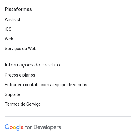
Plataformas
Android
iOS
Web
Serviços da Web
Informações do produto
Preços e planos
Entrar em contato com a equipe de vendas
Suporte
Termos de Serviço