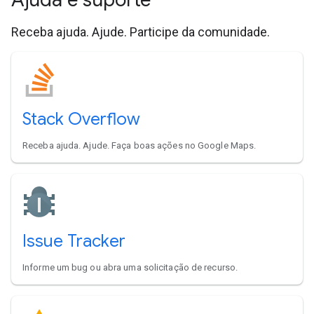
Receba ajuda. Ajude. Participe da comunidade.
Stack Overflow
Receba ajuda. Ajude. Faça boas ações no Google Maps.
Issue Tracker
Informe um bug ou abra uma solicitação de recurso.