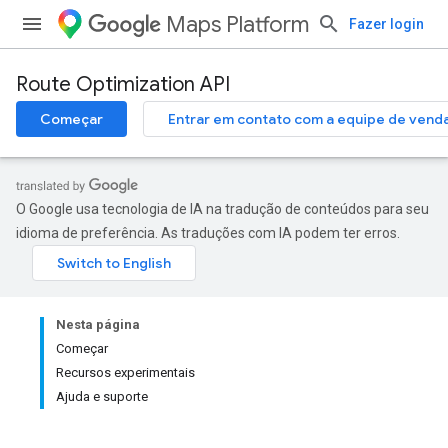
Maps Platform
Fazer login
Route Optimization API
Começar
Entrar em contato com a equipe de vend
O Google usa tecnologia de IA na tradução de conteúdos para seu
idioma de preferência. As traduções com IA podem ter erros.
Nesta página
Começar
Recursos experimentais
Ajuda e suporte