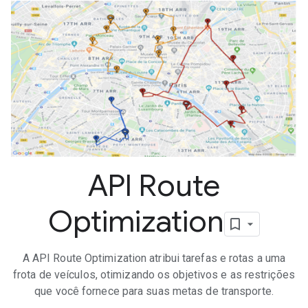
API Route
Optimization
A API Route Optimization atribui tarefas e rotas a uma
frota de veículos, otimizando os objetivos e as restrições
que você fornece para suas metas de transporte.