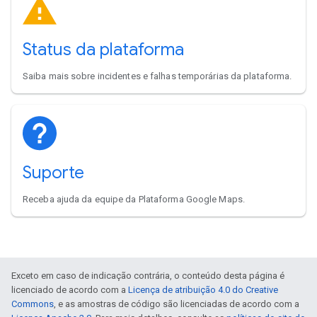
Status da plataforma
Saiba mais sobre incidentes e falhas temporárias da plataforma.
Suporte
Receba ajuda da equipe da Plataforma Google Maps.
Exceto em caso de indicação contrária, o conteúdo desta página é
licenciado de acordo com a
Licença de atribuição 4.0 do Creative
Commons
, e as amostras de código são licenciadas de acordo com a