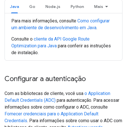
Java
Go
Node.js
Python
Mais
Para mais informações, consulte
Como configurar
um ambiente de desenvolvimento em Java
.
Consulte o
cliente da API Google Route
Optimization para Java
para conferir as instruções
de instalação.
Configurar a autenticação
Com as bibliotecas de cliente, você usa
o Application
Default Credentials (ADC)
para autenticação. Para acessar
informações sobre como configurar o ADC, consulte
Fornecer credenciais para o Application Default
Credentials
. Para informações sobre como usar o ADC com