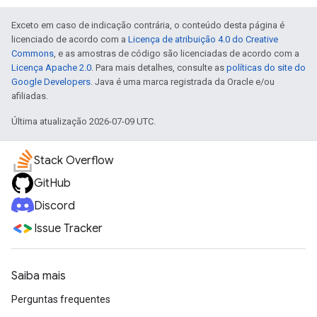
Exceto em caso de indicação contrária, o conteúdo desta página é
licenciado de acordo com a
Licença de atribuição 4.0 do Creative
Commons
, e as amostras de código são licenciadas de acordo com a
Licença Apache 2.0
. Para mais detalhes, consulte as
políticas do site do
Google Developers
. Java é uma marca registrada da Oracle e/ou
afiliadas.
Última atualização 2026-07-09 UTC.
Stack Overflow
GitHub
Discord
Issue Tracker
Saiba mais
Perguntas frequentes