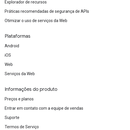
Explorador de recursos
Práticas recomendadas de segurança de APIs
Otimizar o uso de serviços da Web
Plataformas
Android
iOS
Web
Serviços da Web
Informações do produto
Preços e planos
Entrar em contato com a equipe de vendas
Suporte
Termos de Serviço