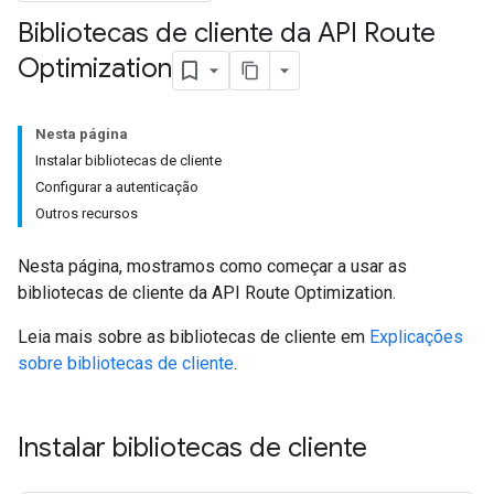
Bibliotecas de cliente da API Route
Optimization
Nesta página
Instalar bibliotecas de cliente
Configurar a autenticação
Outros recursos
Nesta página, mostramos como começar a usar as
bibliotecas de cliente da API Route Optimization.
Leia mais sobre as bibliotecas de cliente em
Explicações
sobre bibliotecas de cliente
.
Instalar bibliotecas de cliente