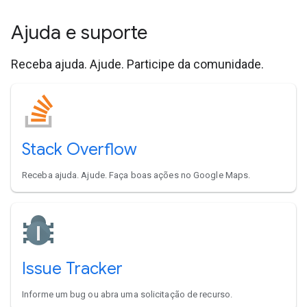
Ajuda e suporte
Receba ajuda. Ajude. Participe da comunidade.
Stack Overflow
Receba ajuda. Ajude. Faça boas ações no Google Maps.
Issue Tracker
Informe um bug ou abra uma solicitação de recurso.