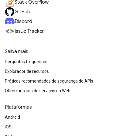
Stack Overflow
GitHub
Discord
Issue Tracker
Saiba mais
Perguntas frequentes
Explorador de recursos
Práticas recomendadas de segurança de APIs
Otimizar o uso de serviços da Web
Plataformas
Android
iOS