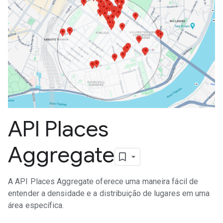
API Places
Aggregate
A API Places Aggregate oferece uma maneira fácil de
entender a densidade e a distribuição de lugares em uma
área específica.