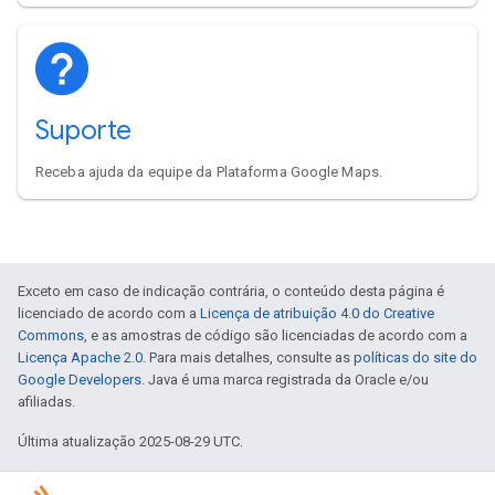
Suporte
Receba ajuda da equipe da Plataforma Google Maps.
Exceto em caso de indicação contrária, o conteúdo desta página é
licenciado de acordo com a
Licença de atribuição 4.0 do Creative
Commons
, e as amostras de código são licenciadas de acordo com a
Licença Apache 2.0
. Para mais detalhes, consulte as
políticas do site do
Google Developers
. Java é uma marca registrada da Oracle e/ou
afiliadas.
Última atualização 2025-08-29 UTC.