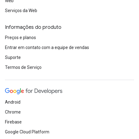
Web
Serviços da Web
Informações do produto
Preços e planos
Entrar em contato com a equipe de vendas
Suporte
Termos de Serviço
Android
Chrome
Firebase
Google Cloud Platform