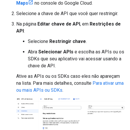
Maps
no console do Google Cloud.
Selecione a chave de API que você quer restringir.
Na página
Editar chave de API
, em
Restrições de
API
:
Selecione
Restringir chave
.
Abra
Selecionar APIs
e escolha as APIs ou os
SDKs que seu aplicativo vai acessar usando a
chave de API.
Ative as APIs ou os SDKs caso eles não apareçam
na lista. Para mais detalhes, consulte
Para ativar uma
ou mais APIs ou SDKs
.