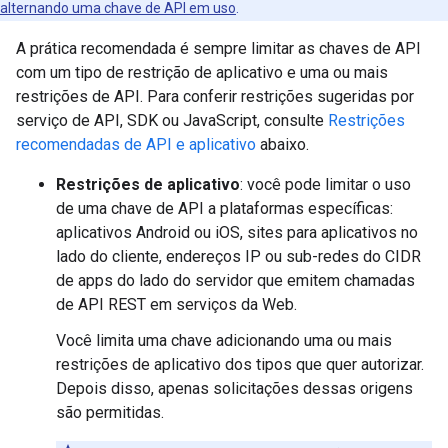
alternando uma chave de API em uso
.
A prática recomendada é sempre limitar as chaves de API
com um tipo de restrição de aplicativo e uma ou mais
restrições de API. Para conferir restrições sugeridas por
serviço de API, SDK ou JavaScript, consulte
Restrições
recomendadas de API e aplicativo
abaixo.
Restrições de aplicativo
: você pode limitar o uso
de uma chave de API a plataformas específicas:
aplicativos Android ou iOS, sites para aplicativos no
lado do cliente, endereços IP ou sub-redes do CIDR
de apps do lado do servidor que emitem chamadas
de API REST em serviços da Web.
Você limita uma chave adicionando uma ou mais
restrições de aplicativo dos tipos que quer autorizar.
Depois disso, apenas solicitações dessas origens
são permitidas.