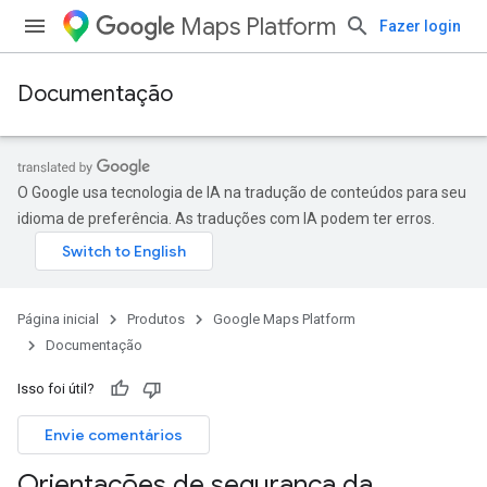
Maps Platform
Fazer login
Documentação
O Google usa tecnologia de IA na tradução de conteúdos para seu
idioma de preferência. As traduções com IA podem ter erros.
Página inicial
Produtos
Google Maps Platform
Documentação
Isso foi útil?
Envie comentários
Orientações de segurança da