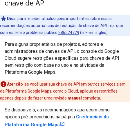
chave de API
Dica
: para receber atualizações importantes sobre essas
recomendações automáticas de restrição de chave de API, marque
com estrela o problema público
286524779
(link em inglês).
Para alguns proprietários de projetos, editores e
administradores de chaves de API, o console do Google
Cloud sugere restrições específicas para chaves de API
sem restrição com base no uso e na atividade da
Plataforma Google Maps.
Atenção
:se você usar sua chave de API em outros serviços além
da Plataforma Google Maps, como o Cloud, aplique as restrições
apenas depois de fazer uma revisão
manual
completa.
Se disponíveis, as recomendações aparecem como
opções pré-preenchidas na página
Credenciais da
Plataforma Google Maps
.