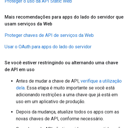
Proteger o uso da API Static Web
Mais recomendações para apps do lado do servidor que
usam serviços da Web
Proteger chaves de API de serviços da Web
Usar o OAuth para apps do lado do servidor
Se você estiver restringindo ou alternando uma chave
de API em uso
Antes de mudar a chave de API,
verifique a utilização
dela
. Essa etapa é muito importante se você está
adicionando restrições a uma chave que já está em
uso em um aplicativo de produção.
Depois da mudança, atualize todos os apps com as
novas chaves de API, conforme necessário.