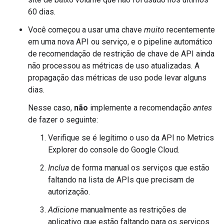
60 dias.
Você começou a usar uma chave
muito
recentemente
em uma nova API ou serviço, e o pipeline automático
de recomendação de restrição de chave de API ainda
não processou as métricas de uso atualizadas. A
propagação das métricas de uso pode levar alguns
dias.
Nesse caso,
não
implemente a recomendação
antes
de fazer o seguinte:
Verifique se é legítimo o uso da API no Metrics
Explorer do console do Google Cloud.
Inclua
de forma manual os serviços que estão
faltando na lista de APIs que precisam de
autorização.
Adicione
manualmente as restrições de
aplicativo que estão faltando para os serviços