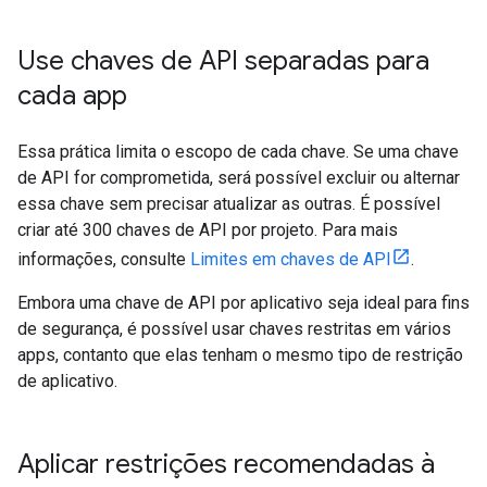
Use chaves de API separadas para
cada app
Essa prática limita o escopo de cada chave. Se uma chave
de API for comprometida, será possível excluir ou alternar
essa chave sem precisar atualizar as outras. É possível
criar até 300 chaves de API por projeto. Para mais
informações, consulte
Limites em chaves de API
.
Embora uma chave de API por aplicativo seja ideal para fins
de segurança, é possível usar chaves restritas em vários
apps, contanto que elas tenham o mesmo tipo de restrição
de aplicativo.
Aplicar restrições recomendadas à