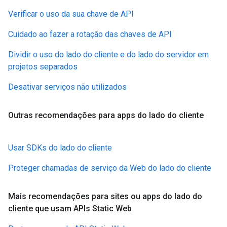
Verificar o uso da sua chave de API
Cuidado ao fazer a rotação das chaves de API
Dividir o uso do lado do cliente e do lado do servidor em
projetos separados
Desativar serviços não utilizados
Outras recomendações para apps do lado do cliente
Usar SDKs do lado do cliente
Proteger chamadas de serviço da Web do lado do cliente
Mais recomendações para sites ou apps do lado do
cliente que usam APIs Static Web