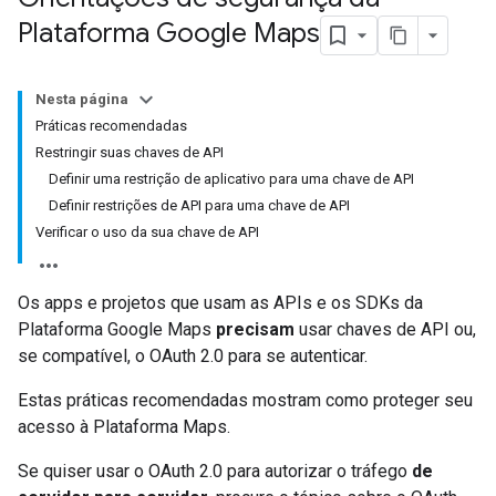
Plataforma Google Maps
Nesta página
Práticas recomendadas
Restringir suas chaves de API
Definir uma restrição de aplicativo para uma chave de API
Definir restrições de API para uma chave de API
Verificar o uso da sua chave de API
Os apps e projetos que usam as APIs e os SDKs da
Plataforma Google Maps
precisam
usar chaves de API ou,
se compatível, o OAuth 2.0 para se autenticar.
Estas práticas recomendadas mostram como proteger seu
acesso à Plataforma Maps.
Se quiser usar o OAuth 2.0 para autorizar o tráfego
de