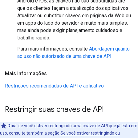
Android e iOS, as chaves não são substituídas até
que os clientes façam a atualização dos aplicativos.
Atualizar ou substituir chaves em páginas da Web ou
em apps do lado do servidor é muito mais simples,
mas ainda pode exigir planejamento cuidadoso e
trabalho rápido.
Para mais informações, consulte
Abordagem quanto
ao uso não autorizado de uma chave de API
.
Mais informações
Restrições recomendadas de API e aplicativo
Restringir suas chaves de API
Dica
:
se você estiver restringindo uma chave de API que já está em
uso, consulte também a seção
Se você estiver restringindo ou