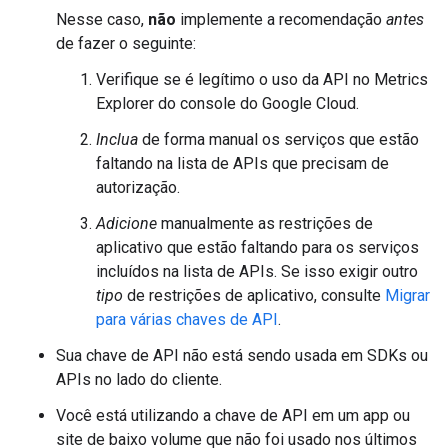
Nesse caso,
não
implemente a recomendação
antes
de fazer o seguinte:
Verifique se é legítimo o uso da API no Metrics
Explorer do console do Google Cloud.
Inclua
de forma manual os serviços que estão
faltando na lista de APIs que precisam de
autorização.
Adicione
manualmente as restrições de
aplicativo que estão faltando para os serviços
incluídos na lista de APIs. Se isso exigir outro
tipo
de restrições de aplicativo, consulte
Migrar
para várias chaves de API
.
Sua chave de API não está sendo usada em SDKs ou
APIs no lado do cliente.
Você está utilizando a chave de API em um app ou
site de baixo volume que não foi usado nos últimos