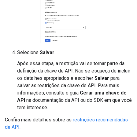
Selecione
Salvar
.
Após essa etapa, a restrição vai se tornar parte da
definição da chave de API. Não se esqueça de incluir
os detalhes apropriados e escolher
Salvar
para
salvar as restrições da chave de API. Para mais
informações, consulte o guia
Gerar uma chave de
API
na documentação da API ou do SDK em que você
tem interesse.
Confira mais detalhes sobre as
restrições recomendadas
de API
.