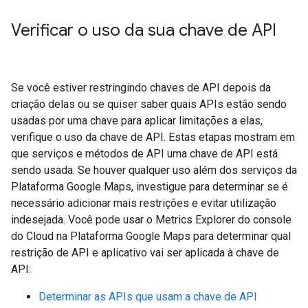
Verificar o uso da sua chave de API
Se você estiver restringindo chaves de API depois da
criação delas ou se quiser saber quais APIs estão sendo
usadas por uma chave para aplicar limitações a elas,
verifique o uso da chave de API. Estas etapas mostram em
que serviços e métodos de API uma chave de API está
sendo usada. Se houver qualquer uso além dos serviços da
Plataforma Google Maps, investigue para determinar se é
necessário adicionar mais restrições e evitar utilização
indesejada. Você pode usar o Metrics Explorer do console
do Cloud na Plataforma Google Maps para determinar qual
restrição de API e aplicativo vai ser aplicada à chave de
API:
Determinar as APIs que usam a chave de API