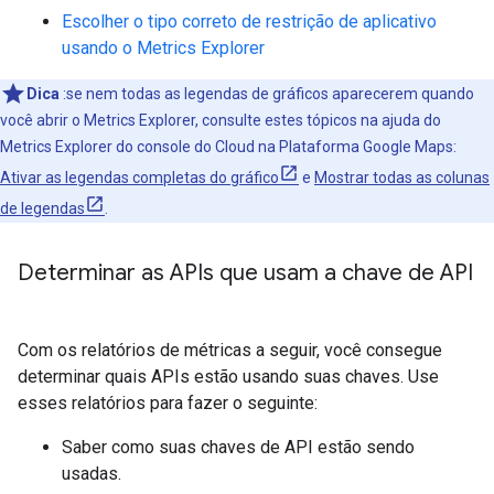
Escolher o tipo correto de restrição de aplicativo
usando o Metrics Explorer
Dica
:se nem todas as legendas de gráficos aparecerem quando
você abrir o Metrics Explorer, consulte estes tópicos na ajuda do
Metrics Explorer do console do Cloud na Plataforma Google Maps:
Ativar as legendas completas do gráfico
e
Mostrar todas as colunas
de legendas
.
Determinar as APIs que usam a chave de API
Com os relatórios de métricas a seguir, você consegue
determinar quais APIs estão usando suas chaves. Use
esses relatórios para fazer o seguinte:
Saber como suas chaves de API estão sendo
usadas.