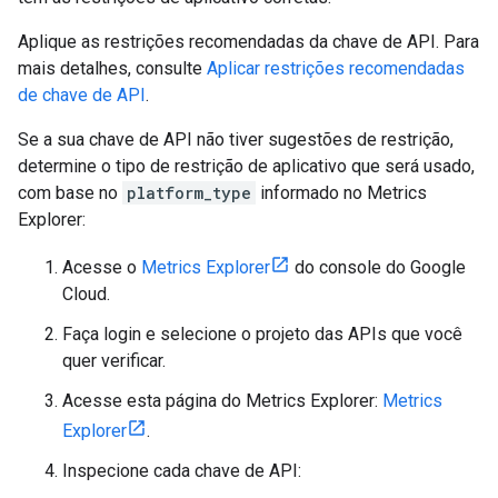
Aplique as restrições recomendadas da chave de API. Para
mais detalhes, consulte
Aplicar restrições recomendadas
de chave de API
.
Se a sua chave de API não tiver sugestões de restrição,
determine o tipo de restrição de aplicativo que será usado,
com base no
platform_type
informado no Metrics
Explorer:
Acesse o
Metrics Explorer
do console do Google
Cloud.
Faça login e selecione o projeto das APIs que você
quer verificar.
Acesse esta página do Metrics Explorer:
Metrics
Explorer
.
Inspecione cada chave de API: