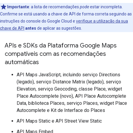
Importante
: a lista de recomendações
pode
estar incompleta.
Confirme se está usando a chave de API de forma correta seguindo as
instruções do console do Google Cloud e
verifique a utilização da sua
chave de API
antes
de aplicar as sugestões.
APIs e SDKs da Plataforma Google Maps
compatíveis com as recomendações
automáticas
API Maps JavaScript, incluindo serviço Directions
(legado), serviço Distance Matrix (legado), serviço
Elevation, serviço Geocoding, classe Place, widget
Place Autocomplete (novo), API Place Autocomplete
Data, biblioteca Places, serviço Places, widget Place
Autocomplete e Kit de Interface do Places
API Maps Static e API Street View Static
API Maps Embed