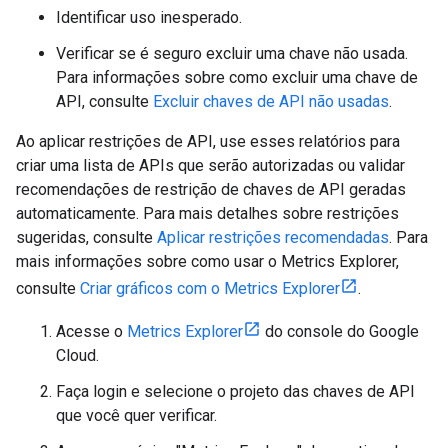
Identificar uso inesperado.
Verificar se é seguro excluir uma chave não usada.
Para informações sobre como excluir uma chave de
API, consulte
Excluir chaves de API não usadas
.
Ao aplicar restrições de API, use esses relatórios para
criar uma lista de APIs que serão autorizadas ou validar
recomendações de restrição de chaves de API geradas
automaticamente. Para mais detalhes sobre restrições
sugeridas, consulte
Aplicar restrições recomendadas
. Para
mais informações sobre como usar o Metrics Explorer,
consulte
Criar gráficos com o Metrics Explorer
.
Acesse o
Metrics Explorer
do console do Google
Cloud.
Faça login e selecione o projeto das chaves de API
que você quer verificar.