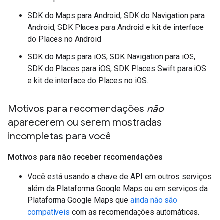
SDK do Maps para Android, SDK do Navigation para
Android, SDK Places para Android e kit de interface
do Places no Android
SDK do Maps para iOS, SDK Navigation para iOS,
SDK do Places para iOS, SDK Places Swift para iOS
e kit de interface do Places no iOS.
Motivos para recomendações
não
aparecerem ou serem mostradas
incompletas para você
Motivos para não receber recomendações
Você está usando a chave de API em outros serviços
além da Plataforma Google Maps ou em serviços da
Plataforma Google Maps que
ainda não são
compatíveis
com as recomendações automáticas.