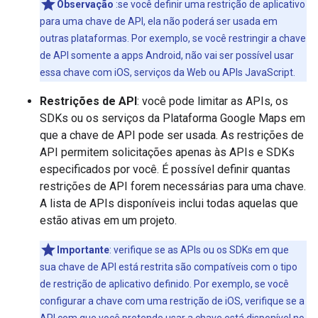
Observação
:se você definir uma restrição de aplicativo
para uma chave de API, ela não poderá ser usada em
outras plataformas. Por exemplo, se você restringir a chave
de API somente a apps Android, não vai ser possível usar
essa chave com iOS, serviços da Web ou APIs JavaScript.
Restrições de API
: você pode limitar as APIs, os
SDKs ou os serviços da Plataforma Google Maps em
que a chave de API pode ser usada. As restrições de
API permitem solicitações apenas às APIs e SDKs
especificados por você. É possível definir quantas
restrições de API forem necessárias para uma chave.
A lista de APIs disponíveis inclui todas aquelas que
estão ativas em um projeto.
Importante
:
verifique se as APIs ou os SDKs em que
sua chave de API está restrita são compatíveis com o tipo
de restrição de aplicativo definido. Por exemplo, se você
configurar a chave com uma restrição de iOS, verifique se a