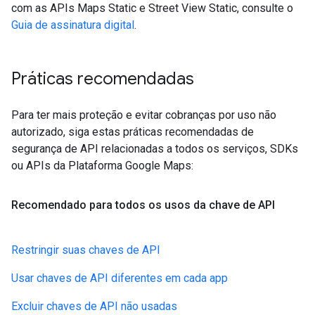
com as APIs Maps Static e Street View Static, consulte o
Guia de assinatura digital
.
Práticas recomendadas
Para ter mais proteção e evitar cobranças por uso não
autorizado, siga estas práticas recomendadas de
segurança de API relacionadas a todos os serviços, SDKs
ou APIs da Plataforma Google Maps:
Recomendado para todos os usos da chave de API
Restringir suas chaves de API
Usar chaves de API diferentes em cada app
Excluir chaves de API não usadas