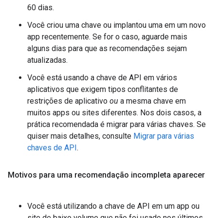
60 dias.
Você criou uma chave ou implantou uma em um novo
app recentemente. Se for o caso, aguarde mais
alguns dias para que as recomendações sejam
atualizadas.
Você está usando a chave de API em vários
aplicativos que exigem tipos conflitantes de
restrições de aplicativo
ou
a mesma chave em
muitos apps ou sites diferentes. Nos dois casos, a
prática recomendada é migrar para várias chaves. Se
quiser mais detalhes, consulte
Migrar para várias
chaves de API
.
Motivos para uma recomendação incompleta aparecer
Você está utilizando a chave de API em um app ou
site de baixo volume que não foi usado nos últimos