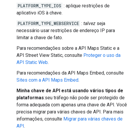
PLATFORM_TYPE_IOS
: aplique restrições de
aplicativo iOS à chave.
PLATFORM_TYPE_WEBSERVICE
:
talvez
seja
necessário usar restrições de endereço IP para
limitar a chave de fato.
Para recomendações sobre a API Maps Static e a
API Street View Static, consulte
Proteger o uso da
API Static Web
.
Para recomendações da API Maps Embed, consulte
Sites com a API Maps Embed
.
Minha chave de API está usando vários tipos de
plataformas
:seu tráfego não pode ser protegido de
forma adequada com apenas uma chave de API. Você
precisa migrar para várias chaves de API. Para mais
informações, consulte
Migrar para várias chaves de
API
.