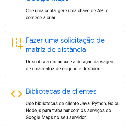
Crie uma conta, gere uma chave de API e
comece a criar.
add_road
Fazer uma solicitação de
matriz de distância
Descubra a distância e a duração da viagem
de uma matriz de origens e destinos.
code
Bibliotecas de clientes
Use bibliotecas de cliente Java, Python, Go ou
Node.js para trabalhar com os serviços do
Google Maps no seu servidor.