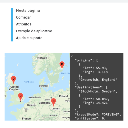
Nesta página
Começar
Atributos
Exemplo de aplicativo
Ajuda e suporte