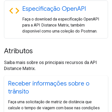
code
Especificação Open
API
Faça o download da especificação OpenAPI
para a API Distance Matrix, também
disponível como uma coleção do Postman.
Atributos
Saiba mais sobre os principais recursos da API
Distance Matrix.
Receber informações sobre o
trânsito
Faça uma solicitação de matriz de distância que
calcule o tempo de viagem com base nas condições