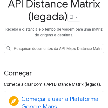
API Distance Matrix
(legada)
Receba a distância e o tempo de viagem para uma matriz
de origens e destinos.
Começar
Comece a criar com a API Distance Matrix (legada).
explore
Começar a usar a Plataforma
Google Maps