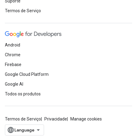
Suporte
Termos de Serviço
Android
Chrome
Firebase
Google Cloud Platform
Google AI
Todos os produtos
Termos de Serviço
Privacidade
Manage cookies