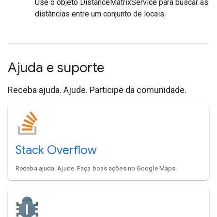
Use o objeto DistanceMatrixService para buscar as
distâncias entre um conjunto de locais.
Ajuda e suporte
Receba ajuda. Ajude. Participe da comunidade.
Stack Overflow
Receba ajuda. Ajude. Faça boas ações no Google Maps.