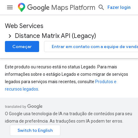
Maps Platform
Fazer login
Web Services
Distance Matrix API (Legacy)
Começar
Entrar em contato com a equipe de vend
Este produto ou recurso está no status Legado. Para mais
informações sobre o estágio Legado e como migrar de serviços
legados para serviços mais recentes, consulte
Produtos e
recursos legados
.
O Google usa tecnologia de IA na tradução de conteúdos para seu
idioma de preferência. As traduções com IA podem ter erros.