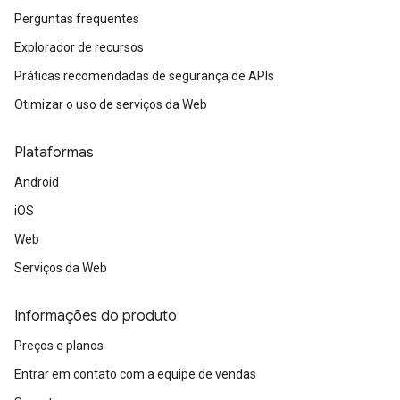
Perguntas frequentes
Explorador de recursos
Práticas recomendadas de segurança de APIs
Otimizar o uso de serviços da Web
Plataformas
Android
iOS
Web
Serviços da Web
Informações do produto
Preços e planos
Entrar em contato com a equipe de vendas