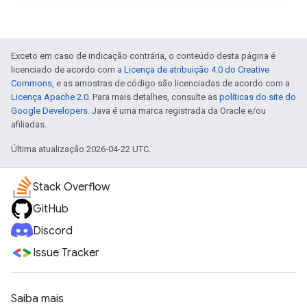
Exceto em caso de indicação contrária, o conteúdo desta página é
licenciado de acordo com a
Licença de atribuição 4.0 do Creative
Commons
, e as amostras de código são licenciadas de acordo com a
Licença Apache 2.0
. Para mais detalhes, consulte as
políticas do site do
Google Developers
. Java é uma marca registrada da Oracle e/ou
afiliadas.
Última atualização 2026-04-22 UTC.
Stack Overflow
GitHub
Discord
Issue Tracker
Saiba mais