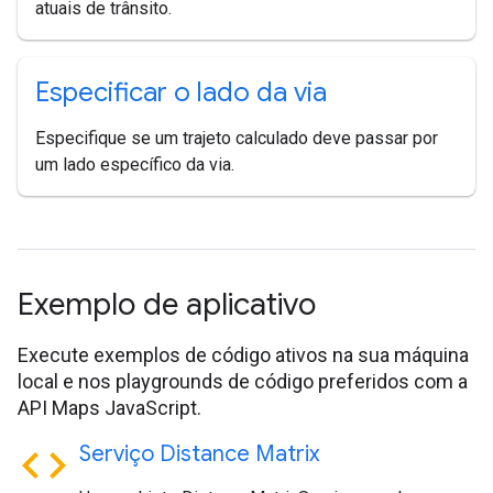
atuais de trânsito.
Especificar o lado da via
Especifique se um trajeto calculado deve passar por
um lado específico da via.
Exemplo de aplicativo
Execute exemplos de código ativos na sua máquina
local e nos playgrounds de código preferidos com a
API Maps JavaScript.
code
Serviço Distance Matrix