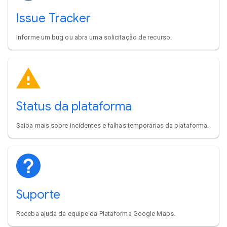
Issue Tracker
Informe um bug ou abra uma solicitação de recurso.
Status da plataforma
Saiba mais sobre incidentes e falhas temporárias da plataforma.
Suporte
Receba ajuda da equipe da Plataforma Google Maps.