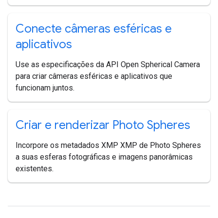
Conecte câmeras esféricas e
aplicativos
Use as especificações da API Open Spherical Camera
para criar câmeras esféricas e aplicativos que
funcionam juntos.
Criar e renderizar Photo Spheres
Incorpore os metadados XMP XMP de Photo Spheres
a suas esferas fotográficas e imagens panorâmicas
existentes.