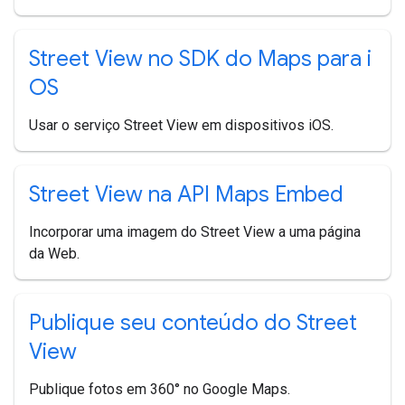
Street View no SDK do Maps para i
OS
Usar o serviço Street View em dispositivos iOS.
Street View na API Maps Embed
Incorporar uma imagem do Street View a uma página
da Web.
Publique seu conteúdo do Street
View
Publique fotos em 360° no Google Maps.