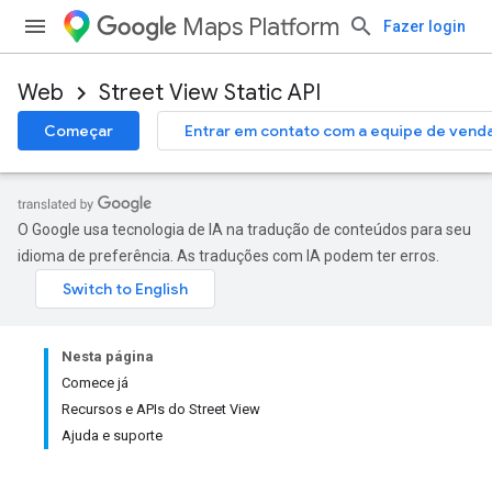
Maps Platform
Fazer login
Web
Street View Static API
Começar
Entrar em contato com a equipe de vend
O Google usa tecnologia de IA na tradução de conteúdos para seu
idioma de preferência. As traduções com IA podem ter erros.
Nesta página
Comece já
Recursos e APIs do Street View
Ajuda e suporte