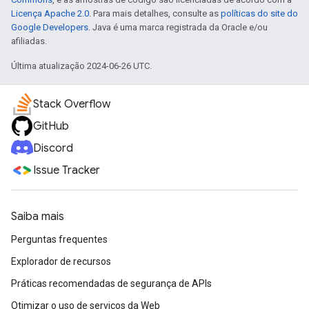
Licença Apache 2.0
. Para mais detalhes, consulte as
políticas do site do
Google Developers
. Java é uma marca registrada da Oracle e/ou
afiliadas.
Última atualização 2024-06-26 UTC.
Stack Overflow
GitHub
Discord
Issue Tracker
Saiba mais
Perguntas frequentes
Explorador de recursos
Práticas recomendadas de segurança de APIs
Otimizar o uso de serviços da Web