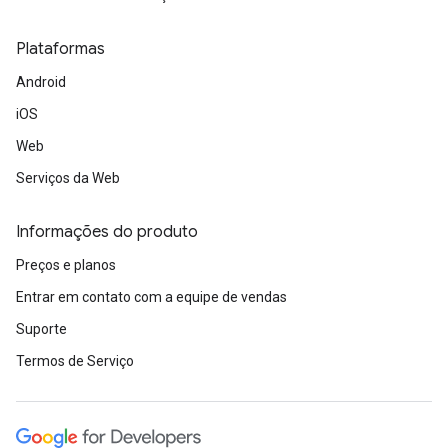
Plataformas
Android
iOS
Web
Serviços da Web
Informações do produto
Preços e planos
Entrar em contato com a equipe de vendas
Suporte
Termos de Serviço