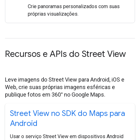
Crie panoramas personalizados com suas
próprias visualizações.
Recursos e APIs do Street View
Leve imagens do Street View para Android, iOS e
Web, crie suas próprias imagens esféricas e
publique fotos em 360° no Google Maps.
Street View no SDK do Maps para
Android
Usar o serviço Street View em dispositivos Android