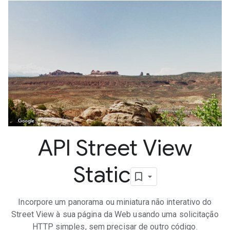
API Street View
Static
Incorpore um panorama ou miniatura não interativo do
Street View à sua página da Web usando uma solicitação
HTTP simples, sem precisar de outro código.