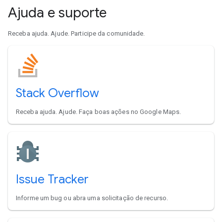
Ajuda e suporte
Receba ajuda. Ajude. Participe da comunidade.
Stack Overflow
Receba ajuda. Ajude. Faça boas ações no Google Maps.
Issue Tracker
Informe um bug ou abra uma solicitação de recurso.