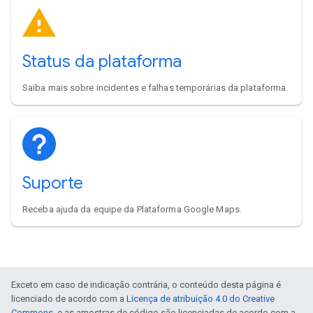
Status da plataforma
Saiba mais sobre incidentes e falhas temporárias da plataforma.
Suporte
Receba ajuda da equipe da Plataforma Google Maps.
Exceto em caso de indicação contrária, o conteúdo desta página é
licenciado de acordo com a
Licença de atribuição 4.0 do Creative
Commons
, e as amostras de código são licenciadas de acordo com a