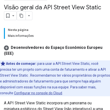
Visão geral da API Street View Static
Nesta página
Mais informações
Desenvolvedores do Espaço Econômico Europeu
(EEE)
Antes de começar:
para usar a API Street View Static, você
precisa ter um projeto com uma conta de faturamento e ativar a API
Street View Static . Recomendamos ter vários proprietários de projetos
e administradores de faturamento para que sempre haja alguém
disponível com essas funções na sua equipe. Para saber mais,
consulte
Configurar no console do Cloud
.
A API Street View Static incorpora um panorama ou
miniatura estáticos do Street View (não interativos) a uma