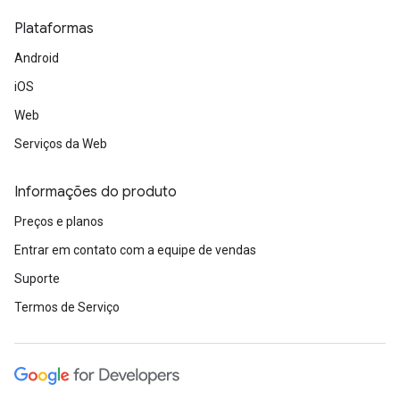
Plataformas
Android
iOS
Web
Serviços da Web
Informações do produto
Preços e planos
Entrar em contato com a equipe de vendas
Suporte
Termos de Serviço