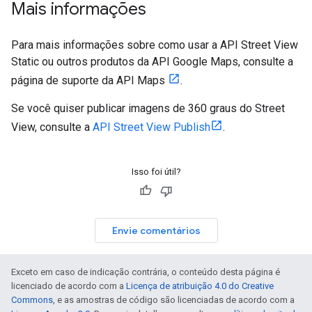
Mais informações
Para mais informações sobre como usar a API Street View
Static ou outros produtos da API Google Maps, consulte a
página de suporte da API Maps
.
Se você quiser publicar imagens de 360 graus do Street
View, consulte a
API Street View Publish
.
Isso foi útil?
Envie comentários
Exceto em caso de indicação contrária, o conteúdo desta página é
licenciado de acordo com a
Licença de atribuição 4.0 do Creative
Commons
, e as amostras de código são licenciadas de acordo com a