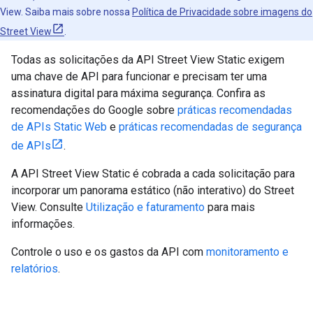
View. Saiba mais sobre nossa
Política de Privacidade sobre imagens do
Street View
.
Todas as solicitações da API Street View Static exigem
uma chave de API para funcionar e precisam ter uma
assinatura digital para máxima segurança. Confira as
recomendações do Google sobre
práticas recomendadas
de APIs Static Web
e
práticas recomendadas de segurança
de APIs
.
A API Street View Static é cobrada a cada solicitação para
incorporar um panorama estático (não interativo) do Street
View. Consulte
Utilização e faturamento
para mais
informações.
Controle o uso e os gastos da API com
monitoramento e
relatórios
.