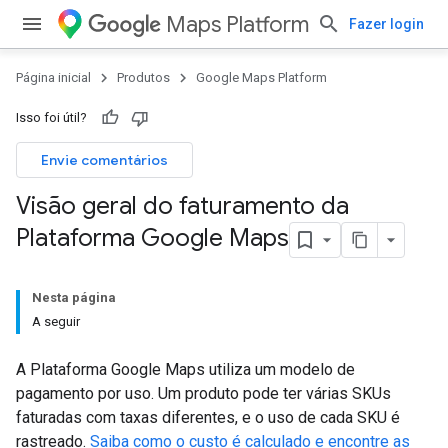
Maps Platform
Fazer login
Página inicial
Produtos
Google Maps Platform
Isso foi útil?
Envie comentários
Visão geral do faturamento da
Plataforma Google Maps
Nesta página
A seguir
A Plataforma Google Maps utiliza um modelo de
pagamento por uso. Um produto pode ter várias SKUs
faturadas com taxas diferentes, e o uso de cada SKU é
rastreado.
Saiba como o custo é calculado e encontre as