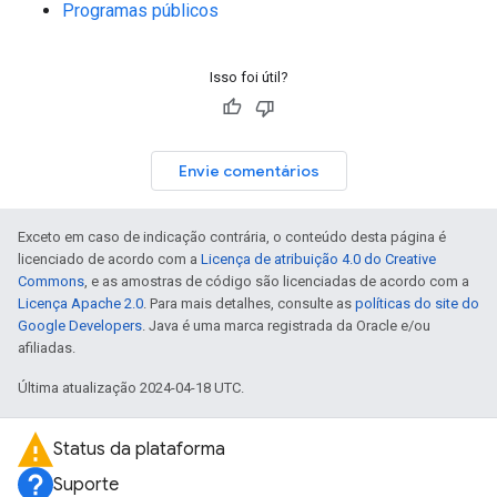
Programas públicos
Isso foi útil?
Envie comentários
Exceto em caso de indicação contrária, o conteúdo desta página é
licenciado de acordo com a
Licença de atribuição 4.0 do Creative
Commons
, e as amostras de código são licenciadas de acordo com a
Licença Apache 2.0
. Para mais detalhes, consulte as
políticas do site do
Google Developers
. Java é uma marca registrada da Oracle e/ou
afiliadas.
Última atualização 2024-04-18 UTC.
Status da plataforma
Suporte