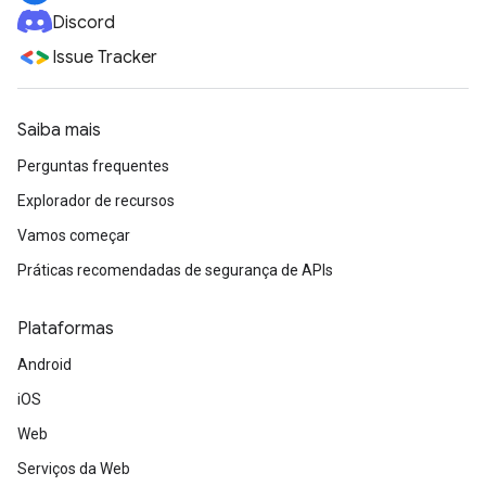
Discord
Issue Tracker
Saiba mais
Perguntas frequentes
Explorador de recursos
Vamos começar
Práticas recomendadas de segurança de APIs
Plataformas
Android
iOS
Web
Serviços da Web