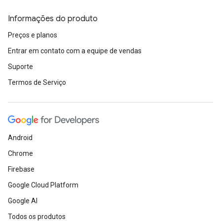
Informações do produto
Preços e planos
Entrar em contato com a equipe de vendas
Suporte
Termos de Serviço
Android
Chrome
Firebase
Google Cloud Platform
Google AI
Todos os produtos