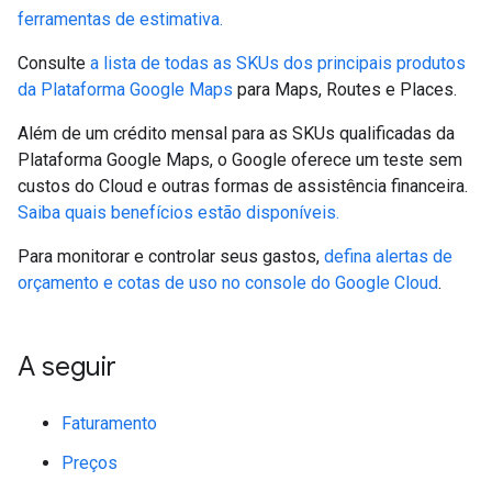
ferramentas de estimativa.
Consulte
a lista de todas as SKUs dos principais produtos
da Plataforma Google Maps
para Maps, Routes e Places.
Além de um crédito mensal para as SKUs qualificadas da
Plataforma Google Maps, o Google oferece um teste sem
custos do Cloud e outras formas de assistência financeira.
Saiba quais benefícios estão disponíveis.
Para monitorar e controlar seus gastos,
defina alertas de
orçamento e cotas de uso no console do Google Cloud
.
A seguir
Faturamento
Preços