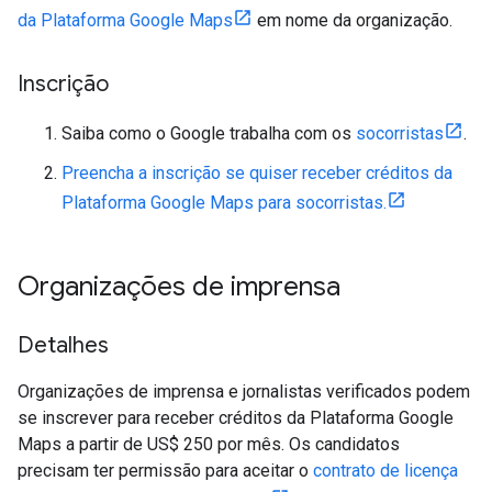
da Plataforma Google Maps
em nome da organização.
Inscrição
Saiba como o Google trabalha com os
socorristas
.
Preencha a inscrição se quiser receber créditos da
Plataforma Google Maps para socorristas.
Organizações de imprensa
Detalhes
Organizações de imprensa e jornalistas verificados podem
se inscrever para receber créditos da Plataforma Google
Maps a partir de US$ 250 por mês. Os candidatos
precisam ter permissão para aceitar o
contrato de licença