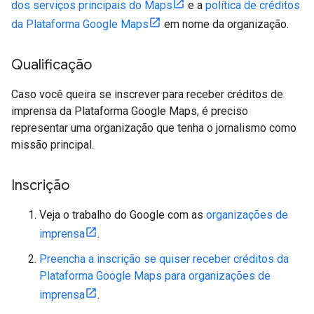
dos serviços principais do Maps
e a
política de créditos
da Plataforma Google Maps
em nome da organização.
Qualificação
Caso você queira se inscrever para receber créditos de
imprensa da Plataforma Google Maps, é preciso
representar uma organização que tenha o jornalismo como
missão principal.
Inscrição
Veja o trabalho do Google com as
organizações de
imprensa
.
Preencha a inscrição se quiser receber créditos da
Plataforma Google Maps para organizações de
imprensa
.