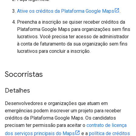
Ative os créditos da Plataforma Google Maps
.
Preencha a inscrição se quiser receber créditos da
Plataforma Google Maps para organizações sem fins
lucrativos. Você precisa ter acesso de administrador
à conta de faturamento da sua organização sem fins
lucrativos para concluir a inscrição.
Socorristas
Detalhes
Desenvolvedores e organizações que atuam em
emergências podem inscrever um projeto para receber
créditos da Plataforma Google Maps. Os candidatos
precisam ter permissão para aceitar o
contrato de licença
dos serviços principais do Maps
e a
política de créditos