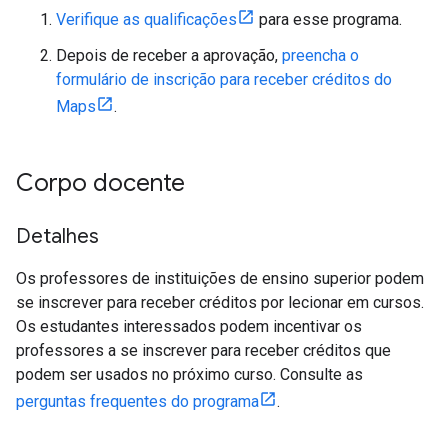
Verifique as qualificações
para esse programa.
Depois de receber a aprovação,
preencha o
formulário de inscrição para receber créditos do
Maps
.
Corpo docente
Detalhes
Os professores de instituições de ensino superior podem
se inscrever para receber créditos por lecionar em cursos.
Os estudantes interessados podem incentivar os
professores a se inscrever para receber créditos que
podem ser usados no próximo curso. Consulte as
perguntas frequentes do programa
.