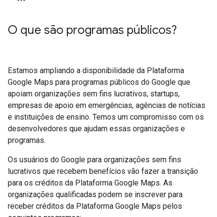
O que são programas públicos?
Estamos ampliando a disponibilidade da Plataforma
Google Maps para programas públicos do Google que
apoiam organizações sem fins lucrativos, startups,
empresas de apoio em emergências, agências de notícias
e instituições de ensino. Temos um compromisso com os
desenvolvedores que ajudam essas organizações e
programas.
Os usuários do Google para organizações sem fins
lucrativos que recebem benefícios vão fazer a transição
para os créditos da Plataforma Google Maps. As
organizações qualificadas podem se inscrever para
receber créditos da Plataforma Google Maps pelos