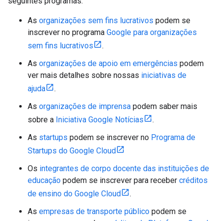
seguintes programas:
As
organizações sem fins lucrativos
podem se
inscrever no programa
Google para organizações
sem fins lucrativos
.
As
organizações de apoio em emergências
podem
ver mais detalhes sobre nossas
iniciativas de
ajuda
.
As
organizações de imprensa
podem saber mais
sobre a
Iniciativa Google Notícias
.
As
startups
podem se inscrever no
Programa de
Startups do Google Cloud
Os
integrantes de corpo docente das instituições de
educação
podem se inscrever para receber
créditos
de ensino do Google Cloud
.
As
empresas de transporte público
podem se