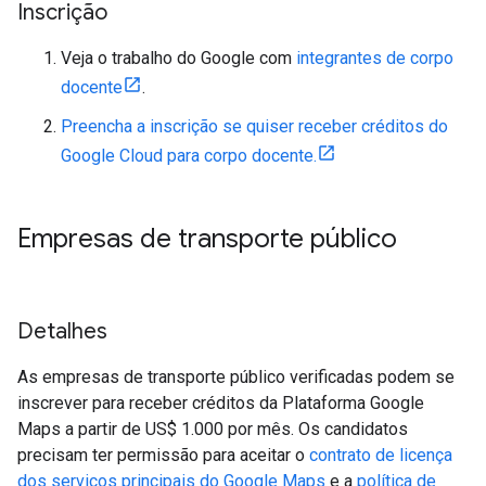
Inscrição
Veja o trabalho do Google com
integrantes de corpo
docente
.
Preencha a inscrição se quiser receber créditos do
Google Cloud para corpo docente.
Empresas de transporte público
Detalhes
As empresas de transporte público verificadas podem se
inscrever para receber créditos da Plataforma Google
Maps a partir de US$ 1.000 por mês. Os candidatos
precisam ter permissão para aceitar o
contrato de licença
dos serviços principais do Google Maps
e a
política de