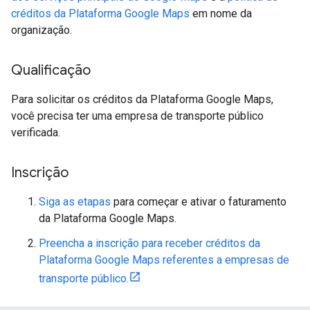
créditos da Plataforma Google Maps
em nome da
organização.
Qualificação
Para solicitar os créditos da Plataforma Google Maps,
você precisa ter uma empresa de transporte público
verificada.
Inscrição
Siga as etapas
para começar e ativar o faturamento
da Plataforma Google Maps.
Preencha a inscrição para receber créditos da
Plataforma Google Maps referentes a empresas de
transporte público.