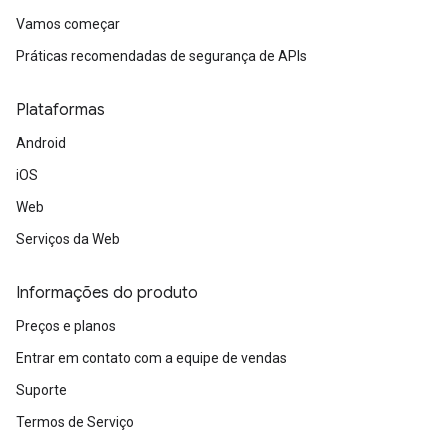
Vamos começar
Práticas recomendadas de segurança de APIs
Plataformas
Android
iOS
Web
Serviços da Web
Informações do produto
Preços e planos
Entrar em contato com a equipe de vendas
Suporte
Termos de Serviço