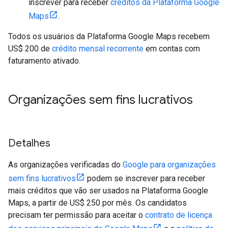
inscrever para receber
créditos da Plataforma Google
Maps
.
Todos os usuários da Plataforma Google Maps recebem
US$ 200 de
crédito mensal recorrente
em contas com
faturamento ativado.
Organizações sem fins lucrativos
Detalhes
As organizações verificadas do
Google para organizações
sem fins lucrativos
podem se inscrever para receber
mais créditos que vão ser usados na Plataforma Google
Maps, a partir de US$ 250 por mês. Os candidatos
precisam ter permissão para aceitar o
contrato de licença