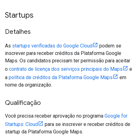
Startups
Detalhes
As
startups verificadas do Google Cloud
podem se
inscrever para receber créditos da Plataforma Google
Maps. Os candidatos precisam ter permissão para aceitar
o
contrato de licença dos serviços principais do Maps
e
a
política de créditos da Plataforma Google Maps
em
nome da organização.
Qualificação
Você precisa receber aprovação no programa
Google for
Startups: Cloud
para se inscrever e receber créditos de
startup da Plataforma Google Maps.