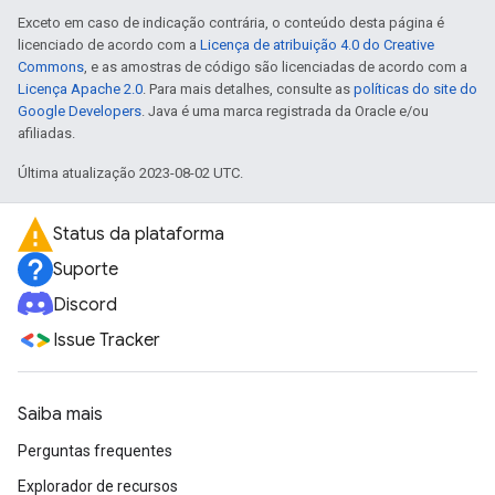
Exceto em caso de indicação contrária, o conteúdo desta página é
licenciado de acordo com a
Licença de atribuição 4.0 do Creative
Commons
, e as amostras de código são licenciadas de acordo com a
Licença Apache 2.0
. Para mais detalhes, consulte as
políticas do site do
Google Developers
. Java é uma marca registrada da Oracle e/ou
afiliadas.
Última atualização 2023-08-02 UTC.
Status da plataforma
Suporte
Discord
Issue Tracker
Saiba mais
Perguntas frequentes
Explorador de recursos