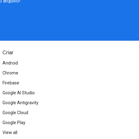
 arquivo!
Criar
Android
Chrome
Firebase
Google AI Studio
Google Antigravity
Google Cloud
Google Play
View all