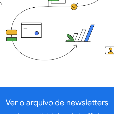
Ver o arquivo de newsletters