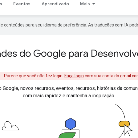
s
Eventos
Aprendizado
Mais
de conteúdos para seu idioma de preferência. As traduções com IA pode
des do Google para Desenvolv
Parece que você não fez login.
Faça login
com sua conta do gmail.co
Google, novos recursos, eventos, recursos, histórias da comuni
com mais rapidez e mantenha a inspiração.