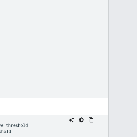
e threshold
