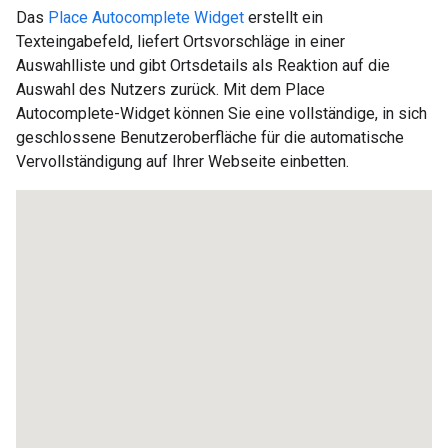
Das
Place Autocomplete Widget
erstellt ein
Texteingabefeld, liefert Ortsvorschläge in einer
Auswahlliste und gibt Ortsdetails als Reaktion auf die
Auswahl des Nutzers zurück. Mit dem Place
Autocomplete-Widget können Sie eine vollständige, in sich
geschlossene Benutzeroberfläche für die automatische
Vervollständigung auf Ihrer Webseite einbetten.