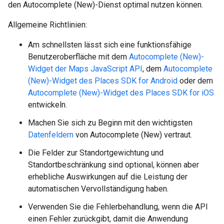
den Autocomplete (New)-Dienst optimal nutzen können.
Allgemeine Richtlinien:
Am schnellsten lässt sich eine funktionsfähige
Benutzeroberfläche mit dem
Autocomplete (New)-
Widget der Maps JavaScript API
, dem
Autocomplete
(New)-Widget des Places SDK for Android
oder dem
Autocomplete (New)-Widget des Places SDK for iOS
entwickeln.
Machen Sie sich zu Beginn mit den wichtigsten
Datenfeldern
von Autocomplete (New) vertraut.
Die Felder zur Standortgewichtung und
Standortbeschränkung sind optional, können aber
erhebliche Auswirkungen auf die Leistung der
automatischen Vervollständigung haben.
Verwenden Sie die Fehlerbehandlung, wenn die API
einen Fehler zurückgibt, damit die Anwendung