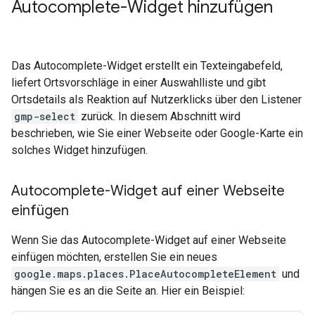
Autocomplete-Widget hinzufügen
Das Autocomplete-Widget erstellt ein Texteingabefeld,
liefert Ortsvorschläge in einer Auswahlliste und gibt
Ortsdetails als Reaktion auf Nutzerklicks über den Listener
gmp-select
zurück. In diesem Abschnitt wird
beschrieben, wie Sie einer Webseite oder Google-Karte ein
solches Widget hinzufügen.
Autocomplete-Widget auf einer Webseite
einfügen
Wenn Sie das Autocomplete-Widget auf einer Webseite
einfügen möchten, erstellen Sie ein neues
google.maps.places.PlaceAutocompleteElement
und
hängen Sie es an die Seite an. Hier ein Beispiel: