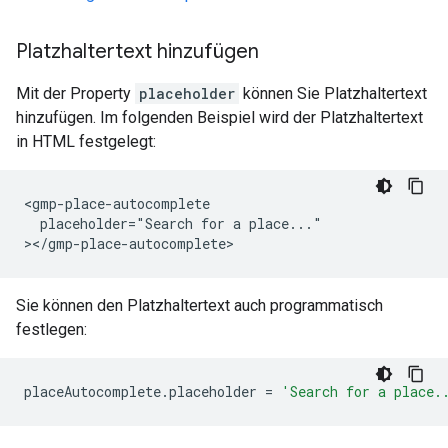
Platzhaltertext hinzufügen
Mit der Property
placeholder
können Sie Platzhaltertext
hinzufügen. Im folgenden Beispiel wird der Platzhaltertext
in HTML festgelegt:
<gmp-place-autocomplete

  placeholder="Search for a place..."

></gmp-place-autocomplete>
Sie können den Platzhaltertext auch programmatisch
festlegen:
placeAutocomplete
.
placeholder
=
'Search for a place.