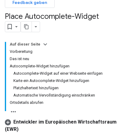
Feedback geben
Place Autocomplete-Widget
Auf dieser Seite
Vorbereitung
Das ist neu
Autocomplete-Widget hinzufügen
Autocomplete-Widget auf einer Webseite einfügen
Karte ein Autocomplete-Widget hinzufügen
Platzhaltertext hinzufügen
Automatische Vervollständigung einschränken
Ortsdetails abrufen
Entwickler im Europäischen Wirtschaftsraum
(EWR)