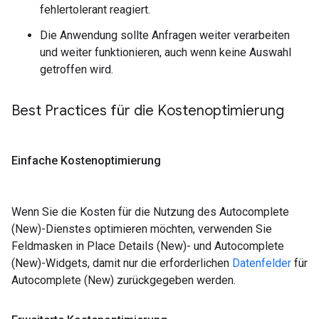
fehlertolerant reagiert.
Die Anwendung sollte Anfragen weiter verarbeiten
und weiter funktionieren, auch wenn keine Auswahl
getroffen wird.
Best Practices für die Kostenoptimierung
Einfache Kostenoptimierung
Wenn Sie die Kosten für die Nutzung des Autocomplete
(New)-Dienstes optimieren möchten, verwenden Sie
Feldmasken in Place Details (New)- und Autocomplete
(New)-Widgets, damit nur die erforderlichen
Datenfelder
für
Autocomplete (New) zurückgegeben werden.