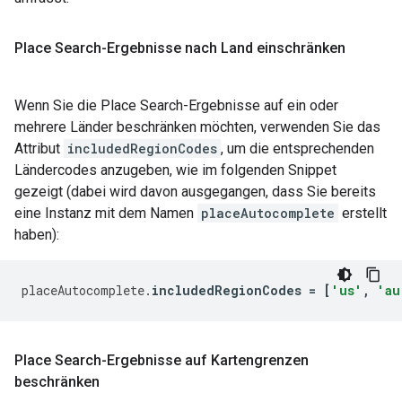
Place Search-Ergebnisse nach Land einschränken
Wenn Sie die Place Search-Ergebnisse auf ein oder
mehrere Länder beschränken möchten, verwenden Sie das
Attribut
includedRegionCodes
, um die entsprechenden
Ländercodes anzugeben, wie im folgenden Snippet
gezeigt (dabei wird davon ausgegangen, dass Sie bereits
eine Instanz mit dem Namen
placeAutocomplete
erstellt
haben):
placeAutocomplete
.
includedRegionCodes
=
[
'us'
,
'au
Place Search-Ergebnisse auf Kartengrenzen
beschränken