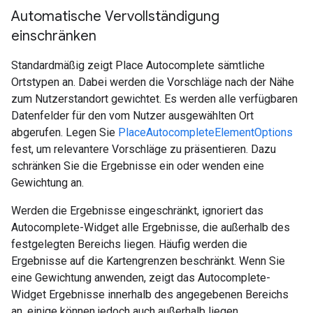
Automatische Vervollständigung
einschränken
Standardmäßig zeigt Place Autocomplete sämtliche
Ortstypen an. Dabei werden die Vorschläge nach der Nähe
zum Nutzerstandort gewichtet. Es werden alle verfügbaren
Datenfelder für den vom Nutzer ausgewählten Ort
abgerufen. Legen Sie
PlaceAutocompleteElementOptions
fest, um relevantere Vorschläge zu präsentieren. Dazu
schränken Sie die Ergebnisse ein oder wenden eine
Gewichtung an.
Werden die Ergebnisse eingeschränkt, ignoriert das
Autocomplete-Widget alle Ergebnisse, die außerhalb des
festgelegten Bereichs liegen. Häufig werden die
Ergebnisse auf die Kartengrenzen beschränkt. Wenn Sie
eine Gewichtung anwenden, zeigt das Autocomplete-
Widget Ergebnisse innerhalb des angegebenen Bereichs
an, einige können jedoch auch außerhalb liegen.