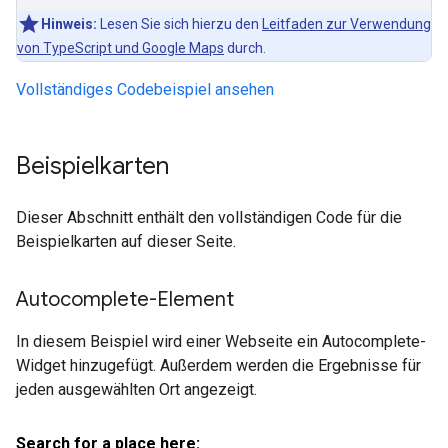
Hinweis:
Lesen Sie sich hierzu den
Leitfaden zur Verwendung
von TypeScript und Google Maps
durch.
Vollständiges Codebeispiel ansehen
Beispielkarten
Dieser Abschnitt enthält den vollständigen Code für die
Beispielkarten auf dieser Seite.
Autocomplete-Element
In diesem Beispiel wird einer Webseite ein Autocomplete-
Widget hinzugefügt. Außerdem werden die Ergebnisse für
jeden ausgewählten Ort angezeigt.