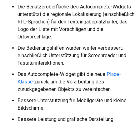
Die Benutzeroberfläche des Autocomplete-Widgets
unterstützt die regionale Lokalisierung (einschließlich
RTL-Sprachen) für den Texteingabeplatzhalter, das
Logo der Liste mit Vorschlägen und die
Ortsvorschläge.
Die Bedienungshilfen wurden weiter verbessert,
einschließlich Unterstützung für Screenreader und
Tastaturinteraktionen.
Das Autocomplete-Widget gibt die neue
Place-
Klasse
zurück, um die Verarbeitung des
zurückgegebenen Objekts zu vereinfachen.
Bessere Unterstützung für Mobilgeräte und kleine
Bildschirme.
Bessere Leistung und grafische Darstellung.