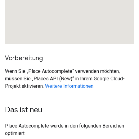
Vorbereitung
Wenn Sie „Place Autocomplete“ verwenden möchten,
müssen Sie „Places API (New)“ in Ihrem Google Cloud-
Projekt aktivieren.
Weitere Informationen
Das ist neu
Place Autocomplete wurde in den folgenden Bereichen
optimiert: