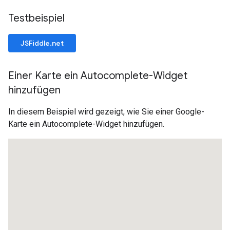
Testbeispiel
JSFiddle.net
Einer Karte ein Autocomplete-Widget
hinzufügen
In diesem Beispiel wird gezeigt, wie Sie einer Google-
Karte ein Autocomplete-Widget hinzufügen.