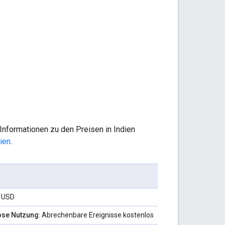
 Informationen zu den Preisen in Indien
ien
.
 USD
ose Nutzung
: Abrechenbare Ereignisse kostenlos