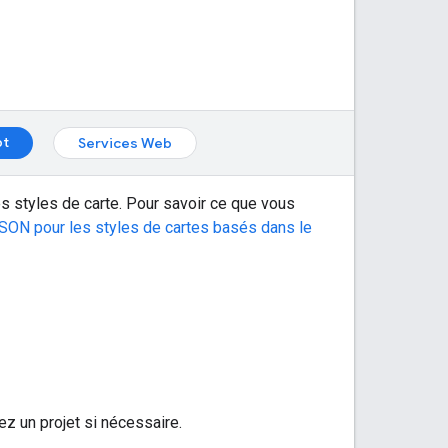
pt
Services Web
s styles de carte. Pour savoir ce que vous
SON pour les styles de cartes basés dans le
ez un projet si nécessaire.