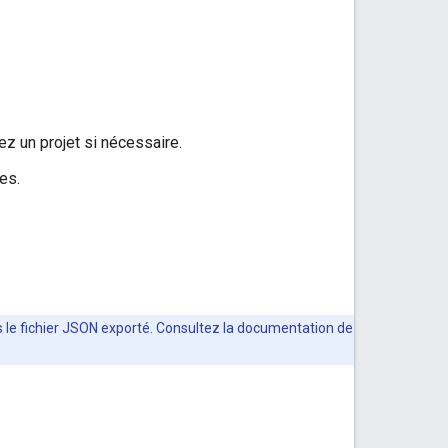
ez un projet si nécessaire.
es.
 le fichier JSON exporté. Consultez la documentation de