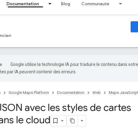
Documentation
Blog
Communauté
ncien
Google utilise la technologie IA pour traduire le contenu dans votr
es par IA peuvent contenir des erreurs.
s
Google Maps Platform
Documentation
Web
Maps JavaScript
 JSON avec les styles de cartes
ans le cloud