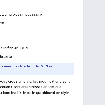
ez un projet si nécessaire.
es.
r un fichier JSON.
la carte.
panneau de style, le code JSON est
 vous créez un style, les modifications sont
ications sont enregistrées en tant que
 tous les ID de carte qui utilisent ce style