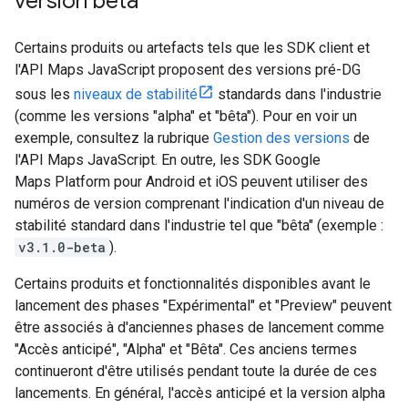
version bêta
Certains produits ou artefacts tels que les SDK client et
l'API Maps JavaScript proposent des versions pré-DG
sous les
niveaux de stabilité
standards dans l'industrie
(comme les versions "alpha" et "bêta"). Pour en voir un
exemple, consultez la rubrique
Gestion des versions
de
l'API Maps JavaScript. En outre, les SDK Google
Maps Platform pour Android et iOS peuvent utiliser des
numéros de version comprenant l'indication d'un niveau de
stabilité standard dans l'industrie tel que "bêta" (exemple :
v3.1.0-beta
).
Certains produits et fonctionnalités disponibles avant le
lancement des phases "Expérimental" et "Preview" peuvent
être associés à d'anciennes phases de lancement comme
"Accès anticipé", "Alpha" et "Bêta". Ces anciens termes
continueront d'être utilisés pendant toute la durée de ces
lancements. En général, l'accès anticipé et la version alpha