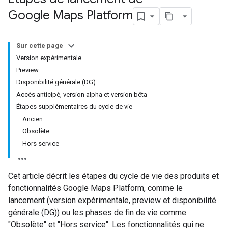
Google Maps Platform
Sur cette page
Version expérimentale
Preview
Disponibilité générale (DG)
Accès anticipé, version alpha et version bêta
Étapes supplémentaires du cycle de vie
Ancien
Obsolète
Hors service
Cet article décrit les étapes du cycle de vie des produits et
fonctionnalités Google Maps Platform, comme le
lancement (version expérimentale, preview et disponibilité
générale (DG)) ou les phases de fin de vie comme
"Obsolète" et "Hors service". Les fonctionnalités qui ne