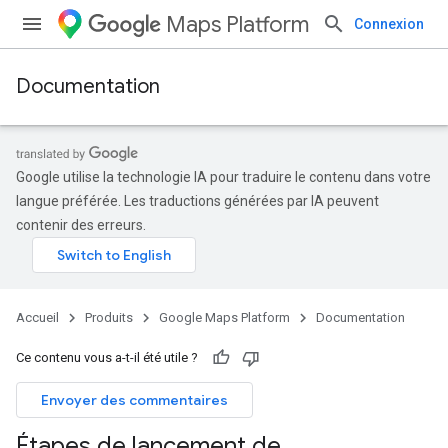
Maps Platform
Connexion
Documentation
Google utilise la technologie IA pour traduire le contenu dans votre
langue préférée. Les traductions générées par IA peuvent
contenir des erreurs.
Accueil
Produits
Google Maps Platform
Documentation
Ce contenu vous a-t-il été utile ?
Envoyer des commentaires
Étapes de lancement de