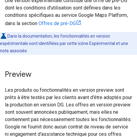
Une version expérimentale constitue une offre de pré-DG
dont les conditions d'utilisation sont définies dans les
conditions spécifiques au service Google Maps Platform,
dans la section
Offres de pré-DG
.
Dans la documentation, les fonctionnalités en version
expérimentale sont identifiées par cette icône Expérimental et une
note associée.
Preview
Les produits ou fonctionnalités en version preview sont
prêts à être testés par les clients avant d'être adoptés pour
la production en version DG. Les offres en version preview
sont souvent annoncées publiquement, mais elles ne
contiennent pas nécessairement toutes les fonctionnalités.
Google ne fournit donc aucun contrat de niveau de service
ni engagement d'assistance technique pour ces offres.