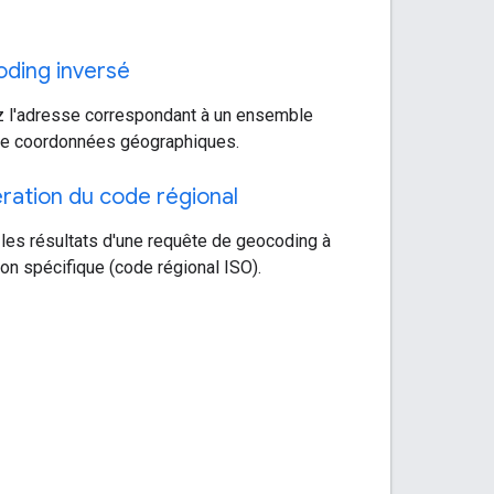
ding inversé
 l'adresse correspondant à un ensemble
e coordonnées géographiques.
ration du code régional
 les résultats d'une requête de geocoding à
on spécifique (code régional ISO).