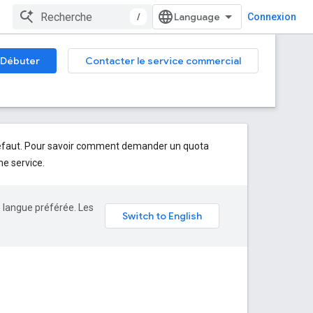
/
Connexion
Débuter
Contacter le service commercial
 défaut. Pour savoir comment demander un quota
 service.
e langue préférée. Les