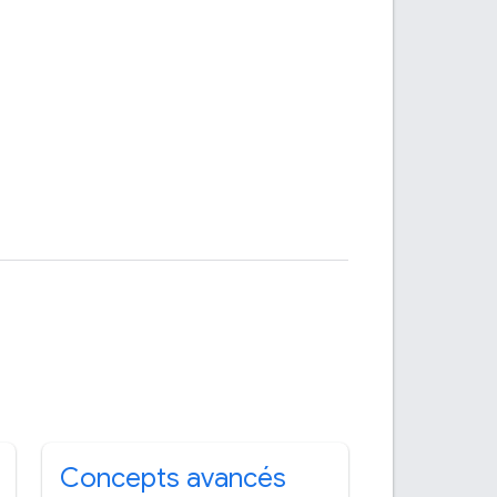
Concepts avancés