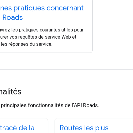
nes pratiques concernant
PI Roads
vrez les pratiques courantes utiles pour
gurer vos requêtes de service Web et
r les réponses du service.
nalités
principales fonctionnalités de l'API Roads.
 tracé de la
Routes les plus