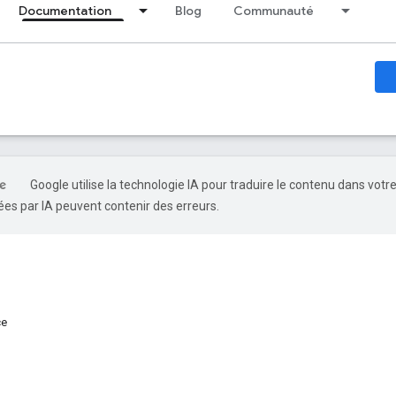
Documentation
Blog
Communauté
Google utilise la technologie IA pour traduire le contenu dans votr
es par IA peuvent contenir des erreurs.
ce