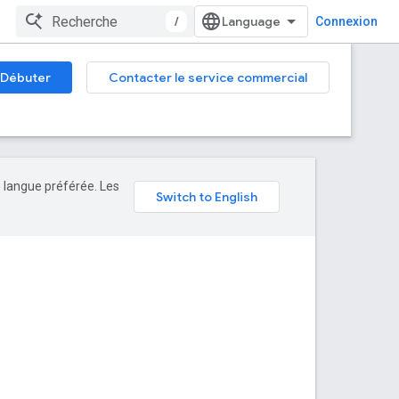
/
Connexion
Débuter
Contacter le service commercial
e langue préférée. Les