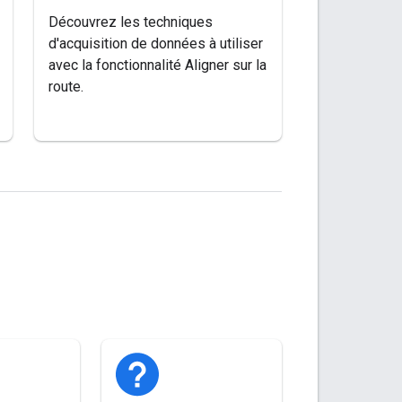
Découvrez les techniques
d'acquisition de données à utiliser
avec la fonctionnalité Aligner sur la
route.