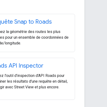
uête Snap to Roads
ez la géométrie des routes les plus
es pour un ensemble de coordonnées de
ude/longitude.
ds API Inspector
sez l'outil d'inspection d'API Roads pour
ner les résultats d'une requête en détail,
agir avec Street View et plus encore.