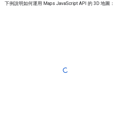
下例說明如何運用 Maps JavaScript API 的 3D 地圖：