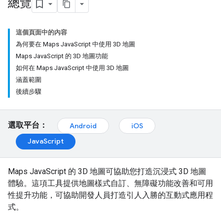
總覽
這個頁面中的內容
為何要在 Maps JavaScript 中使用 3D 地圖
Maps JavaScript 的 3D 地圖功能
如何在 Maps JavaScript 中使用 3D 地圖
涵蓋範圍
後續步驟
選取平台：
Android
iOS
JavaScript
Maps JavaScript 的 3D 地圖可協助您打造沉浸式 3D 地圖
體驗。這項工具提供地圖樣式自訂、無障礙功能改善和可用
性提升功能，可協助開發人員打造引人入勝的互動式應用程
式。