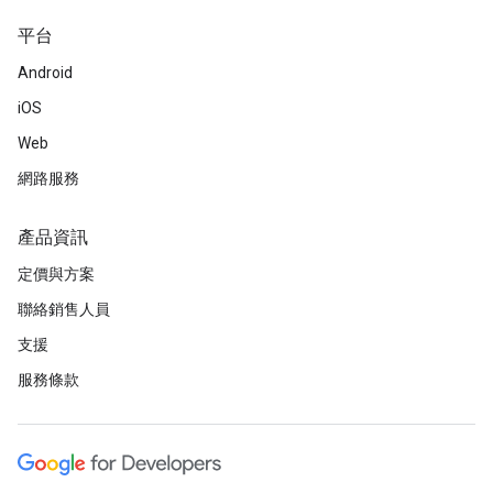
平台
Android
iOS
Web
網路服務
產品資訊
定價與方案
聯絡銷售人員
支援
服務條款