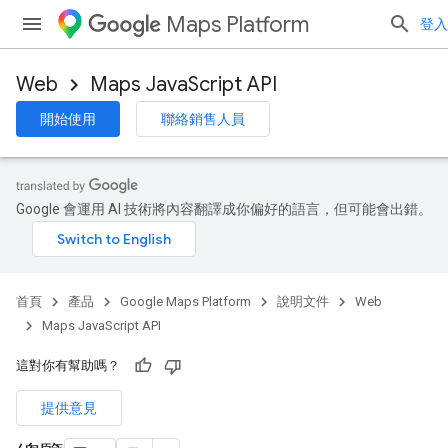
Maps Platform
登入
Web
Maps JavaScript API
開始使用
聯絡銷售人員
Google 會運用 AI 技術將內容翻譯成你偏好的語言，但可能會出錯。
首頁
產品
Google Maps Platform
說明文件
Web
Maps JavaScript API
這對你有幫助嗎？
提供意見