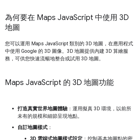
為何要在 Maps Java
Script 中使用 3D
地圖
您可以運用 Maps JavaScript 類別的 3D 地圖，在應用程式
中使用 Google 的 3D 圖像。3D 地圖提供內建 3D 算繪服
務，可供您快速流暢地整合或試用 3D 地圖。
Maps Java
Script 的 3D 地圖功能
打造真實世界地圖體驗
：運用擬真 3D 環境，以前所
未有的規模和細節呈現地點。
自訂地圖樣式
：
3D 雲端式地圖樣式設定
：控制基本地圖點的密