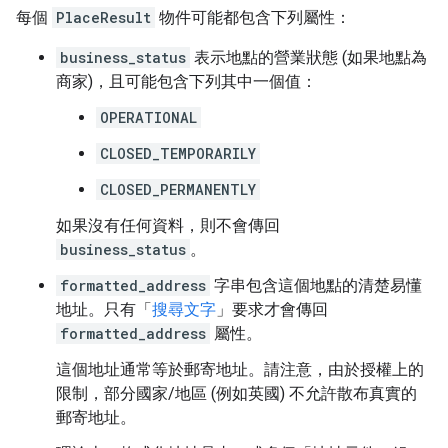
每個
PlaceResult
物件可能都包含下列屬性：
business_status
表示地點的營業狀態 (如果地點為
商家)，且可能包含下列其中一個值：
OPERATIONAL
CLOSED_TEMPORARILY
CLOSED_PERMANENTLY
如果沒有任何資料，則不會傳回
business_status
。
formatted_address
字串包含這個地點的清楚易懂
地址。只有「
搜尋文字
」要求才會傳回
formatted_address
屬性。
這個地址通常等於郵寄地址。請注意，由於授權上的
限制，部分國家/地區 (例如英國) 不允許散布真實的
郵寄地址。