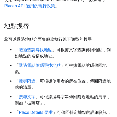
Places API 適用的現行政策
。
地點搜尋
您可以透過地點介面集服務執行以下類型的搜尋：
「
透過查詢尋找地點
」可根據文字查詢傳回地點，例
如地點的名稱或地址。
「
透過電話號碼尋找地點
」可根據電話號碼傳回地
點。
「
搜尋附近
」可根據使用者的所在位置，傳回附近地
點的清單。
「
搜尋文字
」可根據搜尋字串傳回附近地點的清單，
例如「披薩店」。
「
Place Details 要求
」可傳回特定地點的詳細資訊，