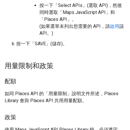
按一下「Select APIs」(選取 API)
，然後
同時選取「Maps JavaScript API」
和
「Places API」
。
(如果選單未列出您需要的 API，請
啟用
該
API。)
按一下「SAVE」(儲存)
。
用量限制和政策
配額
如同 Places API 的「用量限制」說明文件所述，Places
Library 會與 Places API 共用用量配額。
政策
使用 Maps JavaScript API Places Library 時，必須遵守