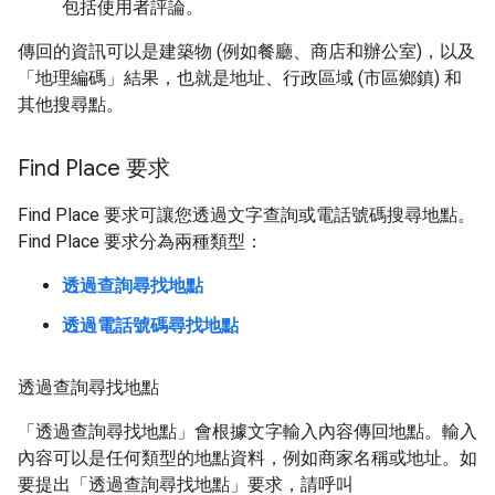
包括使用者評論。
傳回的資訊可以是建築物 (例如餐廳、商店和辦公室)，以及
「地理編碼」結果，也就是地址、行政區域 (市區鄉鎮) 和
其他搜尋點。
Find Place 要求
Find Place 要求可讓您透過文字查詢或電話號碼搜尋地點。
Find Place 要求分為兩種類型：
透過查詢尋找地點
透過電話號碼尋找地點
透過查詢尋找地點
「透過查詢尋找地點」會根據文字輸入內容傳回地點。輸入
內容可以是任何類型的地點資料，例如商家名稱或地址。如
要提出「透過查詢尋找地點」要求，請呼叫