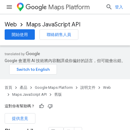
Maps Platform
登入
Web
Maps JavaScript API
開始使用
聯絡銷售人員
Google 會運用 AI 技術將內容翻譯成你偏好的語言，但可能會出錯。
首頁
產品
Google Maps Platform
說明文件
Web
Maps JavaScript API
舊版
這對你有幫助嗎？
提供意見