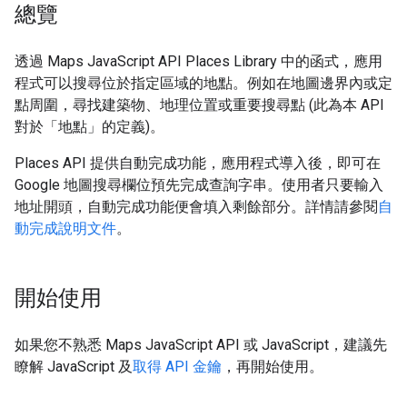
總覽
透過 Maps JavaScript API Places Library 中的函式，應用
程式可以搜尋位於指定區域的地點。例如在地圖邊界內或定
點周圍，尋找建築物、地理位置或重要搜尋點 (此為本 API
對於「地點」的定義)。
Places API 提供自動完成功能，應用程式導入後，即可在
Google 地圖搜尋欄位預先完成查詢字串。使用者只要輸入
地址開頭，自動完成功能便會填入剩餘部分。詳情請參閱
自
動完成說明文件
。
開始使用
如果您不熟悉 Maps JavaScript API 或 JavaScript，建議先
瞭解 JavaScript 及
取得 API 金鑰
，再開始使用。