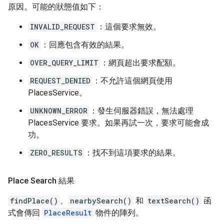
原因。可能的狀態值如下：
INVALID_REQUEST
：這個要求無效。
OK
：回應包含有效的結果。
OVER_QUERY_LIMIT
：網頁超出要求配額。
REQUEST_DENIED
：不允許這個網頁使用
PlacesService。
UNKNOWN_ERROR
：發生伺服器錯誤，無法處理
PlacesService 要求。如果再試一次，要求可能會成
功。
ZERO_RESULTS
：找不到這項要求的結果。
Place Search 結果
findPlace()
、
nearbySearch()
和
textSearch()
函
式會傳回
PlaceResult
物件的陣列。