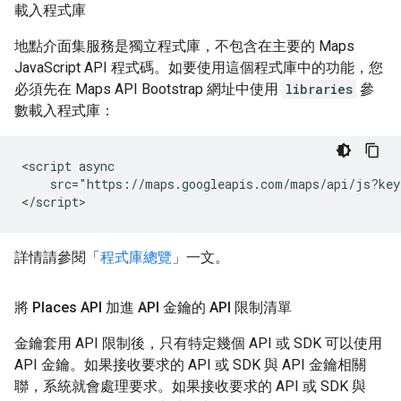
載入程式庫
地點介面集服務是獨立程式庫，不包含在主要的 Maps
JavaScript API 程式碼。如要使用這個程式庫中的功能，您
必須先在 Maps API Bootstrap 網址中使用
libraries
參
數載入程式庫：
<script async

    src="https://maps.googleapis.com/maps/api/js?key
</script>
詳情請參閱「
程式庫總覽
」一文。
將 Places API 加進 API 金鑰的 API 限制清單
金鑰套用 API 限制後，只有特定幾個 API 或 SDK 可以使用
API 金鑰。如果接收要求的 API 或 SDK 與 API 金鑰相關
聯，系統就會處理要求。如果接收要求的 API 或 SDK 與