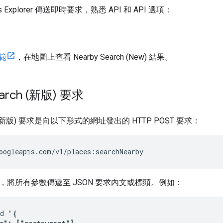
 Explorer 傳送即時要求，熟悉 API 和 API 選項：
範
，在地圖上查看 Nearby Search (New) 結果。
earch (新版) 要求
rch (新版) 要求是向以下形式的網址發出的 HTTP POST 要求：
oogleapis.com/v1/places:searchNearby
求中，將所有參數傳遞至 JSON 要求內文或標頭。例如：
d 
'{
