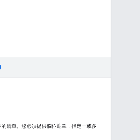
點的清單。您必須提供欄位遮罩，指定一或多