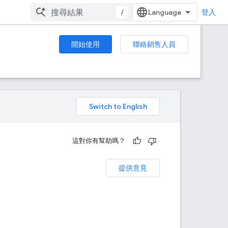
/
登入
開始使用
聯絡銷售人員
。
這對你有幫助嗎？
提供意見