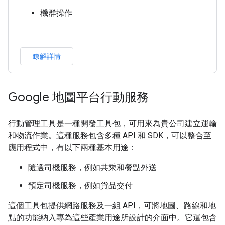
機群操作
瞭解詳情
Google 地圖平台行動服務
行動管理工具是一種開發工具包，可用來為貴公司建立運輸
和物流作業。這種服務包含多種 API 和 SDK，可以整合至
應用程式中，有以下兩種基本用途：
隨選司機服務，例如共乘和餐點外送
預定司機服務，例如貨品交付
這個工具包提供網路服務及一組 API，可將地圖、路線和地
點的功能納入專為這些產業用途所設計的介面中。它還包含