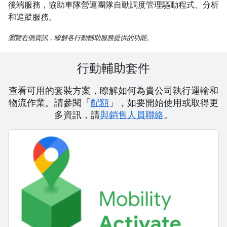
後端服務，協助車隊營運團隊自動調度管理驅動程式、分析
和追蹤服務。
瀏覽右側資訊，瞭解各行動輔助服務提供的功能。
行動輔助套件
查看可用的套裝方案，瞭解如何為貴公司執行運輸和
物流作業。請參閱「
配額
」，如要開始使用或取得更
多資訊，請
與銷售人員聯絡
。