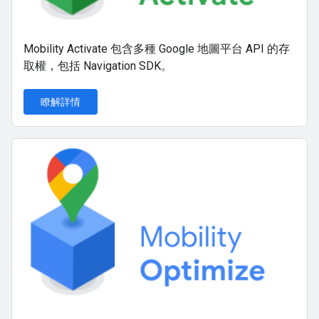
Mobility Activate 包含多種 Google 地圖平台 API 的存
取權，包括 Navigation SDK。
瞭解詳情