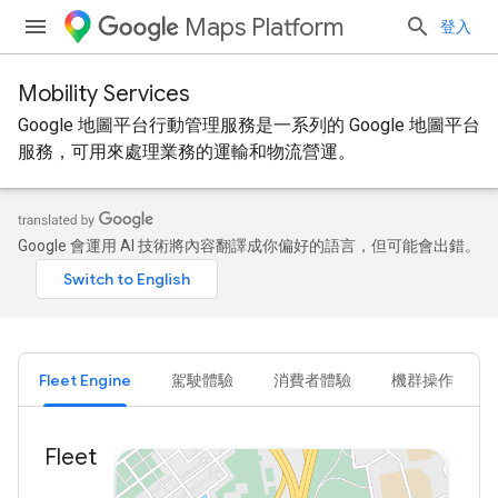
Maps Platform
登入
Mobility Services
Google 地圖平台行動管理服務是一系列的 Google 地圖平台
服務，可用來處理業務的運輸和物流營運。
Google 會運用 AI 技術將內容翻譯成你偏好的語言，但可能會出錯。
Fleet Engine
駕駛體驗
消費者體驗
機群操作
Fleet