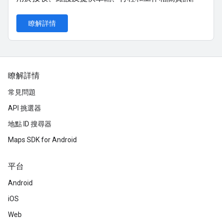
瞭解詳情
瞭解詳情
常見問題
API 挑選器
地點 ID 搜尋器
Maps SDK for Android
平台
Android
iOS
Web