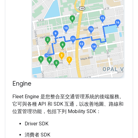
Engine
Fleet Engine 是您整合至交通管理系統的後端服務。
它可與各種 API 和 SDK 互通，以改善地圖、路線和
位置管理功能，包括下列 Mobility SDK：
Driver SDK
消費者 SDK