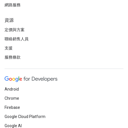
網路服務
資源
定價與方案
聯絡銷售人員
支援
服務條款
Android
Chrome
Firebase
Google Cloud Platform
Google AI