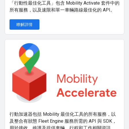
「行動性最佳化工具」包含 Mobility Activate 套件中的
所有服務，以及速限和單一車輛路線最佳化的 API。
瞭解詳情
行動加速器包括 Mobility 最佳化工具的所有服務，以
及整合有狀態 Fleet Engine 服務所需的 API 與 SDK，
用於接收、維護及提供車輛、行程和工作相關資訊。