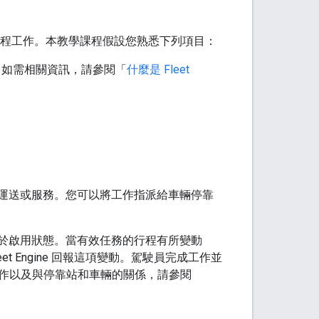
立及使用排程工作。本教學課程假設您熟悉下列項目：
全性。如需相關資訊，請參閱「
什麼是 Fleet
行預定運送或服務。您可以將工作指派給車輛停靠
於啟用狀態。當有效任務的行程有所變動
eet Engine 回報這項變動。駕駛員完成工作並
作以及與停靠站和車輛的關係，請參閱