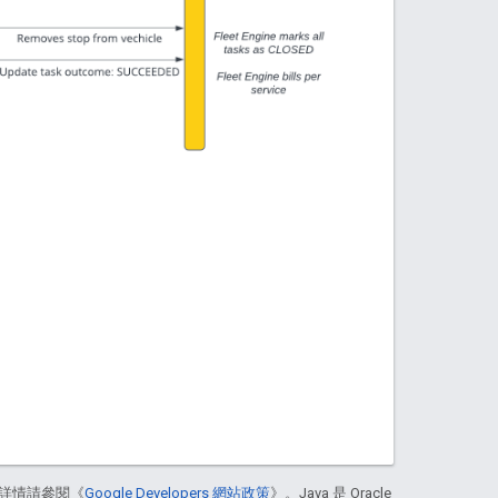
詳情請參閱《
Google Developers 網站政策
》。Java 是 Oracle