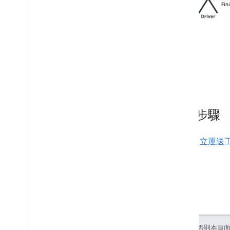
後續步驟
建立運送
除非另有註明，否則本頁