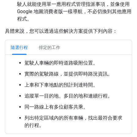
駛人就能使用單一應用程式管理指派事項，並像使用
Google 地圖消費者版一樣導航，不必切換到其他應用
程式。
具體來說，您可以透過這些解決方案提供下列內容：
隨選行程
排定的工作
駕駛人車輛的即時道路吸附位置。
實際的駕駛路線，並提供即時路況資訊。
上車和下車地點的預計到達時間。
追蹤單一目的地、多目的地和連續行程。
同一路線上有多位顧客共乘。
列出特定區域內的所有車輛，找出最符合要求
的行程。