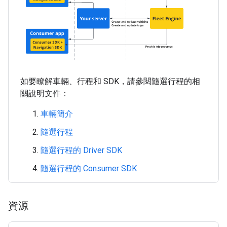
如要瞭解車輛、行程和 SDK，請參閱隨選行程的相
關說明文件：
車輛簡介
隨選行程
隨選行程的 Driver SDK
隨選行程的 Consumer SDK
資源