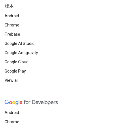
版本
Android
Chrome
Firebase
Google AI Studio
Google Antigravity
Google Cloud
Google Play
View all
Android
Chrome