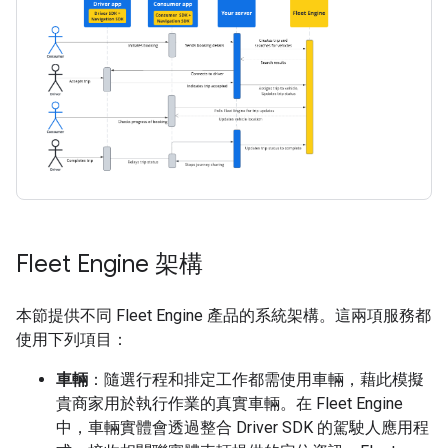
Fleet Engine 架構
本節提供不同 Fleet Engine 產品的系統架構。這兩項服務都
使用下列項目：
車輛
：隨選行程和排定工作都需使用車輛，藉此模擬
貴商家用於執行作業的真實車輛。在 Fleet Engine
中，車輛實體會透過整合 Driver SDK 的駕駛人應用程