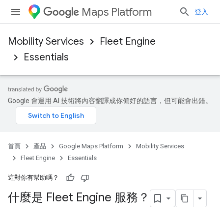
Maps Platform
登入
Mobility Services
Fleet Engine
Essentials
Google 會運用 AI 技術將內容翻譯成你偏好的語言，但可能會出錯。
首頁
產品
Google Maps Platform
Mobility Services
Fleet Engine
Essentials
這對你有幫助嗎？
什麼是 Fleet Engine 服務？