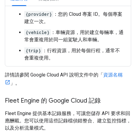
{provider}
：您的 Cloud 專案 ID。每個專案
建立一次。
{vehicle}
：車輛資源，用於建立每輛車，通
常會重複用於同一組駕駛人和車輛。
{trip}
：行程資源，用於每個行程，通常不
會重複使用。
詳情請參閱 Google Cloud API 說明文件中的「
資源名稱
」。
Fleet Engine 的 Google Cloud 記錄
Fleet Engine 提供基本記錄服務，可讓您儲存 API 要求和回
應酬載。您可以使用這些記錄檔偵錯整合、建立監控指標，
以及分析流量模式。