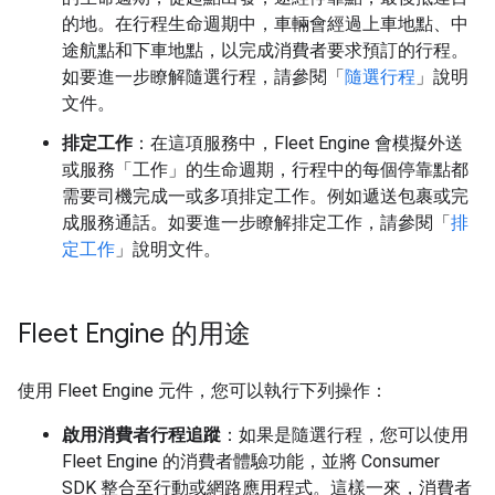
的地。在行程生命週期中，車輛會經過上車地點、中
途航點和下車地點，以完成消費者要求預訂的行程。
如要進一步瞭解隨選行程，請參閱「
隨選行程
」說明
文件。
排定工作
：在這項服務中，Fleet Engine 會模擬外送
或服務「工作」
的生命週期，行程中的每個停靠點都
需要司機完成一或多項排定工作。例如遞送包裹或完
成服務通話。如要進一步瞭解排定工作，請參閱「
排
定工作
」說明文件。
Fleet Engine 的用途
使用 Fleet Engine 元件，您可以執行下列操作：
啟用消費者行程追蹤
：如果是隨選行程，您可以使用
Fleet Engine 的消費者體驗功能，並將 Consumer
SDK 整合至行動或網路應用程式。這樣一來，消費者