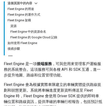
這個頁面中的內容
Fleet Engine 的用途
Fleet Engine 的運作方式
Fleet Engine 架構
資源
Fleet Engine 中的資源命名
Fleet Engine 的 Google Cloud 記錄
如何使用 Fleet Engine
後續步驟
Fleet Engine 是一項
後端服務
，可與您用來管理客戶運輸服
務的系統整合。這項服務可與各種 API 和 SDK 互通，進一
步提升地圖、路線和位置管理功能。
Fleet Engine 會為根據實際車隊建立的車輛實體提供路線規
劃和狀態更新。系統將車輛進度更新資料傳送至 Fleet
Engine 時，Fleet Engine 會使用 Driver SDK 提供的即時車
輛位置和路線資訊，提供準確的車輛行程報告，包括預計抵