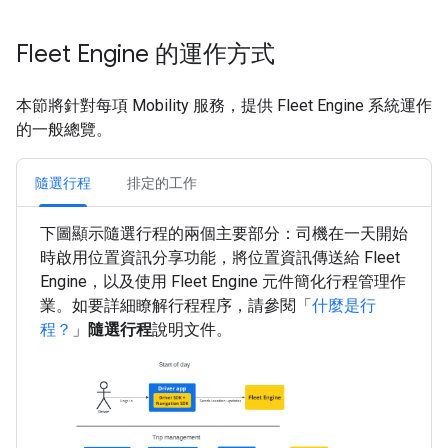
Fleet Engine 的運作方式
本節將針對每項 Mobility 服務，提供 Fleet Engine 系統運作
的一般總覽。
隨選行程
排定的工作
下圖顯示隨選行程的兩個主要部分：司機在一天開始
時啟用位置資訊分享功能，將位置資訊傳送給 Fleet
Engine，以及使用 Fleet Engine 元件簡化行程管理作
業。如要詳細瞭解行程程序，請參閱「
什麼是行
程？
」
隨選行程
說明文件。