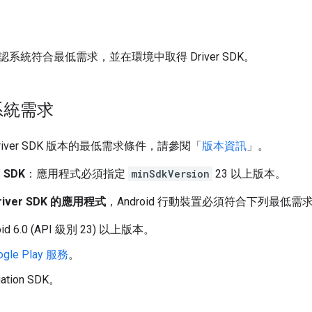
系統符合最低需求，並在環境中取得 Driver SDK。
系統需求
iver SDK 版本的最低需求條件，請參閱「
版本資訊
」。
 SDK
：應用程式必須指定
minSdkVersion
23 以上版本。
iver SDK 的應用程式
，Android 行動裝置必須符合下列最低需
id 6.0 (API 級別 23) 以上版本。
ogle Play 服務
。
ation SDK。