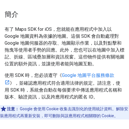
簡介
有了 Maps SDK for iOS，您就能在應用程式中加入以
Google 地圖資料為依據的地圖。這個 SDK 會自動處理對
Google 地圖伺服器的存取、地圖顯示作業，以及對點擊和
拖曳等使用者手勢的回應。此外，您也可以在地圖中加入標
記、折線、區域疊加層和資訊視窗。這些物件提供有關地圖
位置的額外資訊，並讓使用者能與地圖互動。
使用 SDK 時，您必須遵守《
Google 地圖平台服務條款
》，並確認應用程式符合適用法律的規定。請注意，使
用 SDK 時，系統會自動在每個要求中傳送應用程式名稱和
版本、驗證資訊，以及跨應用程式的匿名 ID。
注意：
Google 會使用 Cookie 收集去識別化的使用統計資料。解除安
裝應用程式再重新安裝，即可刪除與該應用程式相關聯的 Cookie。