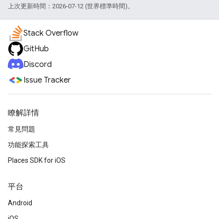
上次更新時間：2026-07-12 (世界標準時間)。
Stack Overflow
GitHub
Discord
Issue Tracker
瞭解詳情
常見問題
功能探索工具
Places SDK for iOS
平台
Android
iOS