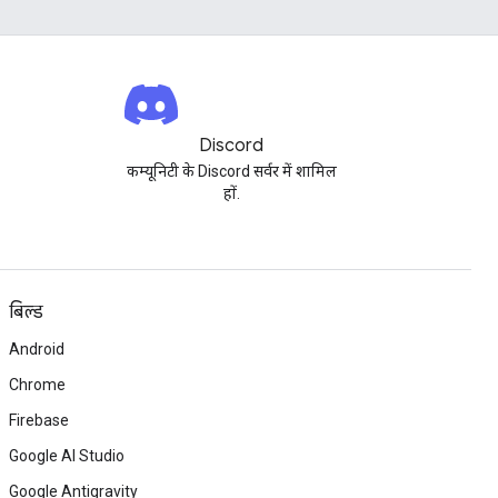
Discord
कम्यूनिटी के Discord सर्वर में शामिल
हों.
बिल्ड
Android
Chrome
Firebase
Google AI Studio
Google Antigravity