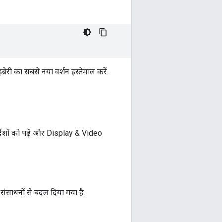
रेरी का सबसे नया वर्शन इस्तेमाल करें.
देशों को पढ़ें और Display & Video
संसाधनों से बदल दिया गया है.