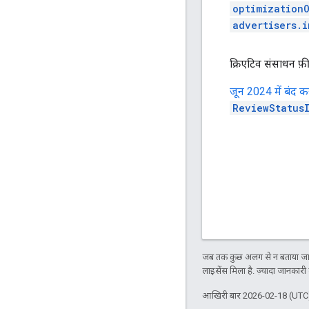
optimization
advertisers.i
क्रिएटिव संसाधन फ़
जून 2024 में बंद क
ReviewStatus
जब तक कुछ अलग से न बताया जाए
लाइसेंस मिला है. ज़्यादा जानकारी
आखिरी बार 2026-02-18 (UTC)