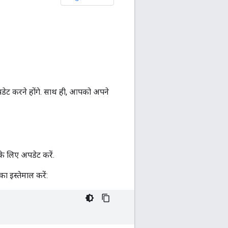
डेट करने होंगे. साथ ही, आपको अपने
े लिए अपडेट करें.
 इस्तेमाल करें: