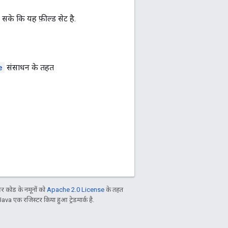
 सके कि यह फ़ील्ड सेट है.
e
संसाधन के तहत
 कोड के नमूनों को
Apache 2.0 License
के तहत
Java एक रजिस्टर किया हुआ ट्रेडमार्क है.