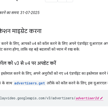
करने का समय: 31-07-2025
ेशन माइग्रेट करना
रेट करने के लिए, आपको v4 को कॉल करने के लिए अपने एंडपॉइंट यूआरएल अप
 करना होगा, ताकि वह बड़े बदलावों को ध्यान में रख सके.
ल को v3 से v4 पर अपडेट करें
स्तेमाल करने के लिए, अपने अनुरोधों को नए v4 एंडपॉइंट का इस्तेमाल करने क
3 के साथ
advertisers.get
तरीके को कॉल करने के लिए, इस यूआरएल का
layvideo.googleapis.com/v3/advertisers/
advertiserId