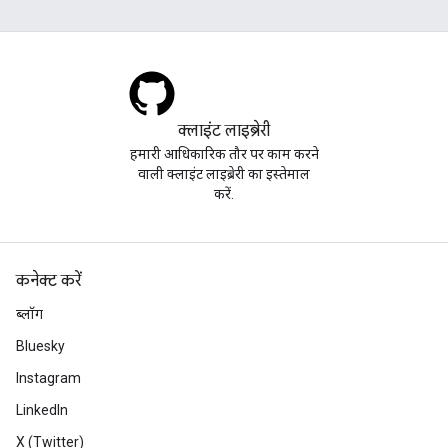
क्लाइंट लाइब्रेरी
हमारी आधिकारिक तौर पर काम करने
वाली क्लाइंट लाइब्रेरी का इस्तेमाल
करें.
कनेक्ट करें
ब्लॉग
Bluesky
Instagram
LinkedIn
X (Twitter)