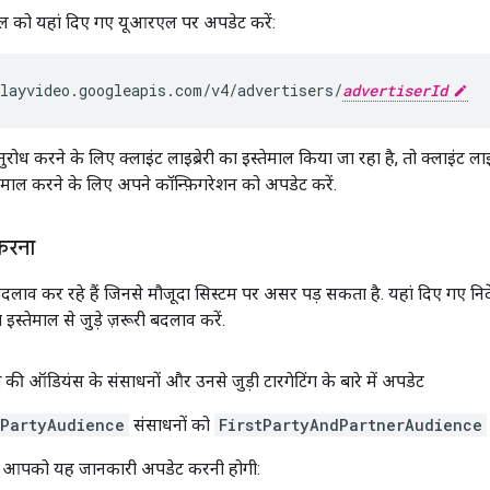
ल को यहां दिए गए यूआरएल पर अपडेट करें:
layvideo.googleapis.com/v4/advertisers/
advertiserId
 करने के लिए क्लाइंट लाइब्रेरी का इस्तेमाल किया जा रहा है, तो क्लाइंट लाइब्
ेमाल करने के लिए अपने कॉन्फ़िगरेशन को अपडेट करें.
करना
दलाव कर रहे हैं जिनसे मौजूदा सिस्टम पर असर पड़ सकता है. यहां दिए गए निर्
स्तेमाल से जुड़े ज़रूरी बदलाव करें.
 की ऑडियंस के संसाधनों और उनसे जुड़ी टारगेटिंग के बारे में अपडेट
dPartyAudience
संसाधनों को
FirstPartyAndPartnerAudience
, आपको यह जानकारी अपडेट करनी होगी: