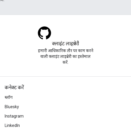
क्लाइंट लाइब्रेरी
हमारी आधिकारिक तौर पर काम करने
वाली क्लाइंट लाइब्रेरी का इस्तेमाल
करें.
कनेक्ट करें
ब्लॉग
Bluesky
Instagram
LinkedIn