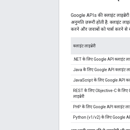
Google APIs की क्लाइंट लाइब्रेरी
अनुमति ज़रूरी होती है. क्लाइंट लाइब
करने और जवाबों को पार्स करने से
क्लाइंट लाइब्रेरी
.NET के लिए Google API क्लाइंट लाइब
Java के लिए Google API क्लाइंट लाइब
JavaScript के लिए Google API क्लाइ
REST के लिए Objective-C के लिए G
लाइब्रेरी
PHP के लिए Google API क्लाइंट लाइब
Python (v1/v2) के लिए Google API क