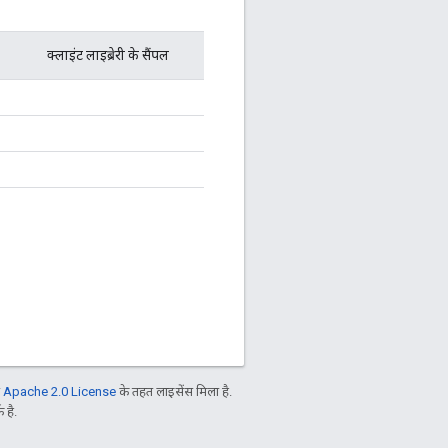
क्लाइंट लाइब्रेरी के सैंपल
ो
Apache 2.0 License
के तहत लाइसेंस मिला है.
 है.