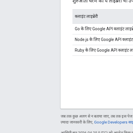
शुरुआती चरण की ये लाइब्रेरी भी उपल
क्लाइंट लाइब्रेरी
Go के लिए Google API क्लाइंट लाइब्र
Node.js के लिए Google API क्लाइंट ला
Ruby के लिए Google API क्लाइंट लाइब्
जब तक कुछ अलग से न बताया जाए, तब तक इस पेज क
ज़्यादा जानकारी के लिए,
Google Developers साइट
आखिरी बार 2026-04-25 (UTC) को अपडेट किया ग