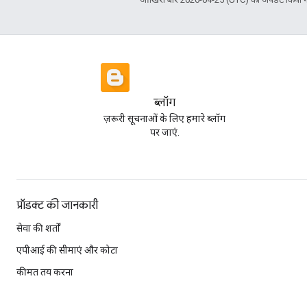
ब्लॉग
ज़रूरी सूचनाओं के लिए हमारे ब्लॉग
पर जाएं.
प्रॉडक्ट की जानकारी
सेवा की शर्तों
एपीआई की सीमाएं और कोटा
कीमत तय करना