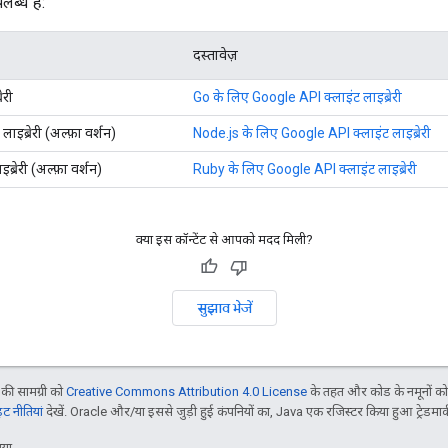
ब्ध हैं:
दस्तावेज़
ेरी
Go के लिए Google API क्लाइंट लाइब्रेरी
इब्रेरी (अल्फ़ा वर्शन)
Node.js के लिए Google API क्लाइंट लाइब्रेरी
रेरी (अल्फ़ा वर्शन)
Ruby के लिए Google API क्लाइंट लाइब्रेरी
क्या इस कॉन्टेंट से आपको मदद मिली?
सुझाव भेजें
ी सामग्री को
Creative Commons Attribution 4.0 License
के तहत और कोड के नमूनों क
 नीतियां
देखें. Oracle और/या इससे जुड़ी हुई कंपनियों का, Java एक रजिस्टर किया हुआ ट्रेडमार्क
या.