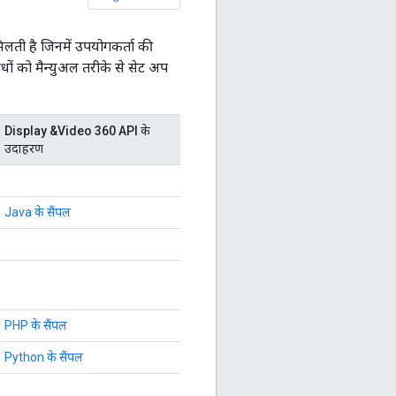
िलती है जिनमें उपयोगकर्ता की
रोधों को मैन्युअल तरीके से सेट अप
Display &Video 360 API के
उदाहरण
Java के सैंपल
PHP के सैंपल
Python के सैंपल