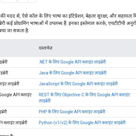
 की मदद से, ऐसे कॉल के लिए भाषा का इंटिग्रेशन, बेहतर सुरक्षा, और सहायता म
्रेरी कई प्रोग्रामिंग भाषाओं में उपलब्ध हैं. इनका इस्तेमाल करके, एचटीटीपी अनु
 बचा जा सकता है.
दस्तावेज़
्रेरी
.NET के लिए Google API क्लाइंट लाइब्रेरी
्रेरी
Java के लिए Google API क्लाइंट लाइब्रेरी
ंट लाइब्रेरी
JavaScript के लिए Google API क्लाइंट लाइब्रेरी
oogle API क्लाइंट
REST के लिए Objective-C के लिए Google API क्लाइंट
लाइब्रेरी
्रेरी
PHP के लिए Google API क्लाइंट लाइब्रेरी
्लाइंट लाइब्रेरी
Python (v1/v2) के लिए Google API क्लाइंट लाइब्रेरी