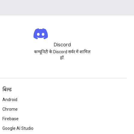
Discord
कम्यूनिटी के Discord सर्वर में शामिल
हों.
बिल्ड
Android
Chrome
Firebase
Google AI Studio