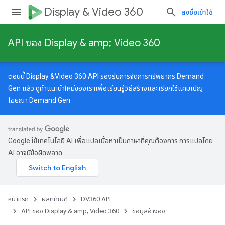
Display & Video 360
ลงชื่อเข้าใช้
API ของ Display & amp; Video 360
ตอนนี้ Display &Video 360 API รองรับการจัดการทรัพยากร Demand
Gen แล้ว ดู
คำแนะนำใหม่
ของเราเพื่อเรียนรู้วิธีสร้างและเรียกใช้แคมเปญ
โฆษณา Demand Gen
Google ใช้เทคโนโลยี AI เพื่อแปลเนื้อหาเป็นภาษาที่คุณต้องการ การแปลโดย
AI อาจมีข้อผิดพลาด
หน้าแรก
ผลิตภัณฑ์
DV360 API
API ของ Display & amp; Video 360
ข้อมูลอ้างอิง