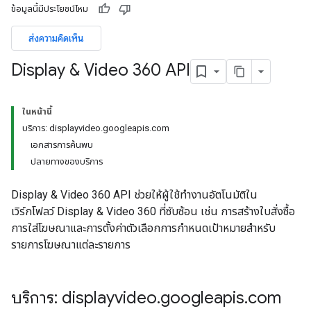
ข้อมูลนี้มีประโยชน์ไหม
ส่งความคิดเห็น
Display & Video 360 API
ในหน้านี้
บริการ: displayvideo.googleapis.com
เอกสารการค้นพบ
ปลายทางของบริการ
Display & Video 360 API ช่วยให้ผู้ใช้ทํางานอัตโนมัติใน
เวิร์กโฟลว์ Display & Video 360 ที่ซับซ้อน เช่น การสร้างใบสั่งซื้อ
การใส่โฆษณาและการตั้งค่าตัวเลือกการกําหนดเป้าหมายสําหรับ
รายการโฆษณาแต่ละรายการ
บริการ: displayvideo
.
googleapis
.
com