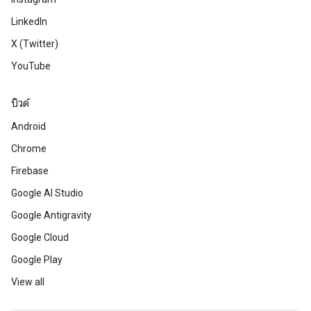
LinkedIn
X (Twitter)
YouTube
บิวด์
Android
Chrome
Firebase
Google AI Studio
Google Antigravity
Google Cloud
Google Play
View all