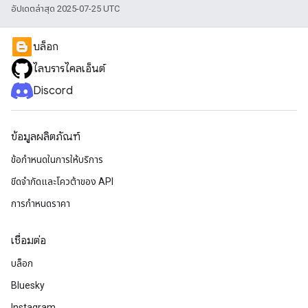
อัปเดตล่าสุด 2025-07-25 UTC
บล็อก
ไลบรารีไคลเอ็นต์
Discord
ข้อมูลผลิตภัณฑ์
ข้อกำหนดในการให้บริการ
ขีดจํากัดและโควต้าของ API
การกำหนดราคา
เชื่อมต่อ
บล็อก
Bluesky
Instagram