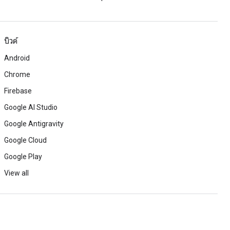
บิวด์
Android
Chrome
Firebase
Google AI Studio
Google Antigravity
Google Cloud
Google Play
View all