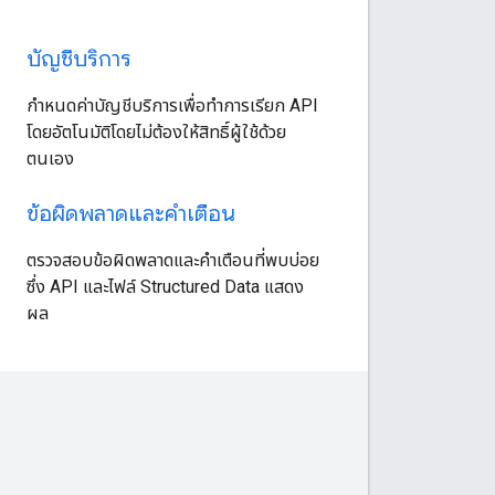
บัญชีบริการ
กำหนดค่าบัญชีบริการเพื่อทำการเรียก API
โดยอัตโนมัติโดยไม่ต้องให้สิทธิ์ผู้ใช้ด้วย
ตนเอง
ข้อผิดพลาดและคําเตือน
ตรวจสอบข้อผิดพลาดและคำเตือนที่พบบ่อย
ซึ่ง API และไฟล์ Structured Data แสดง
ผล