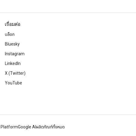
เชื่อมต่อ
บล็อก
Bluesky
Instagram
LinkedIn
X (Twitter)
YouTube
 Platform
Google AI
ผลิตภัณฑ์ทั้งหมด