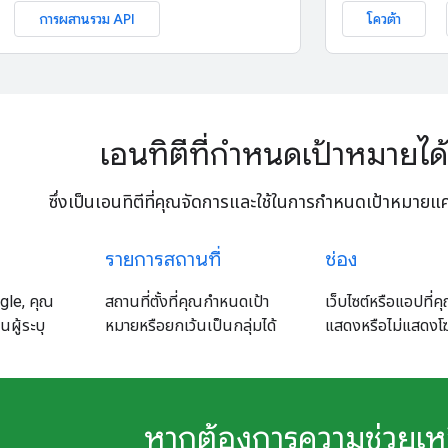
การผสานรวม API
โควต้า
เอนทิตีที่กำหนดเป้าหมายได
ซึ่งเป็นเอนทิตีที่คุณจัดการและใช้ในการกำหนดเป้าหมายแ
รายการสถานที่
ช่อง
ogle, คุณ
สถานที่ตั้งที่คุณกำหนดเป้า
เว็บไซต์หรือแอปที่
นผู้ระบุ
หมายหรือยกเว้นเป็นกลุ่มได้
แสดงหรือไม่แสดง
หากต้องการความช่วยเห