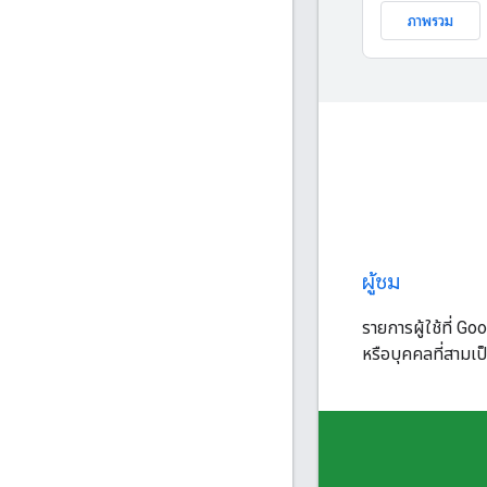
ภาพรวม
ผู้ชม
รายการผู้ใช้ที่ Go
หรือบุคคลที่สามเป็