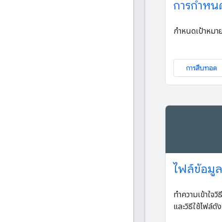
การกำหนด
กำหนดเป้าหมายโ
การสืบทอด
ไฟล์ข้อมูล
ทำความเข้าใจวิ
และวิธีใช้ไฟล์ด