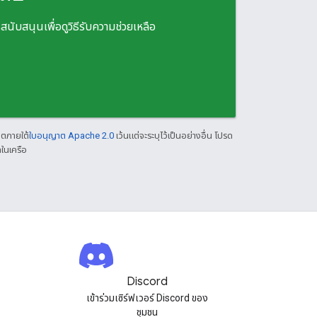
สนุนเพื่อดูวิธีรับความช่วยเหลือ
าตภายใต้
ใบอนุญาต Apache 2.0
เว้นแต่จะระบุไว้เป็นอย่างอื่น โปรด
ในเครือ
Discord
เข้าร่วมเซิร์ฟเวอร์ Discord ของ
ชุมชน