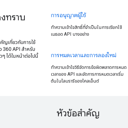
้องทราบ
การอนุญาตผู้ใช้
ทำความเข้าใจสิทธิ์ที่จำเป็นในการเรียกใช้
เมธอด API บางอย่าง
สำคัญเกี่ยวกับการใช้
o 360 API สำหรับ
การหมดเวลาและการลองใหม่
ๆ ได้ในหน้าต่อไปนี้
ทำความเข้าใจวิธีจัดการข้อผิดพลาดการหมด
เวลาของ API และจัดการการหมดเวลาเริ่ม
ต้นในไลบรารีของไคลเอ็นต์
หัวข้อสำคัญ