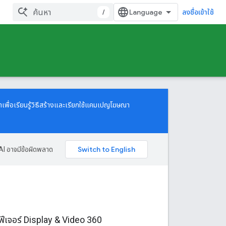
/
ลงชื่อเข้าใช้
เพื่อเรียนรู้วิธีสร้างและเรียกใช้แคมเปญโฆษณา
AI อาจมีข้อผิดพลาด
ฟีเจอร์ Display & Video 360