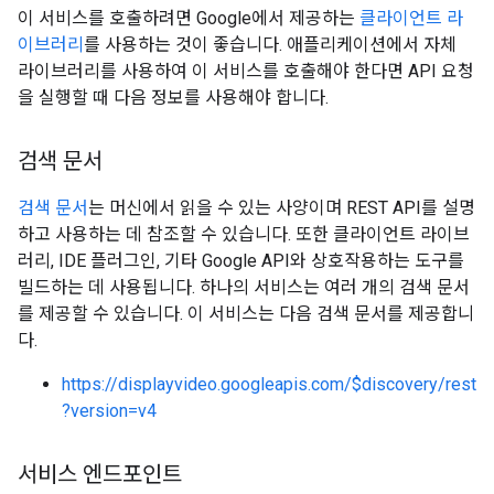
이 서비스를 호출하려면 Google에서 제공하는
클라이언트 라
이브러리
를 사용하는 것이 좋습니다. 애플리케이션에서 자체
라이브러리를 사용하여 이 서비스를 호출해야 한다면 API 요청
을 실행할 때 다음 정보를 사용해야 합니다.
검색 문서
검색 문서
는 머신에서 읽을 수 있는 사양이며 REST API를 설명
하고 사용하는 데 참조할 수 있습니다. 또한 클라이언트 라이브
러리, IDE 플러그인, 기타 Google API와 상호작용하는 도구를
빌드하는 데 사용됩니다. 하나의 서비스는 여러 개의 검색 문서
를 제공할 수 있습니다. 이 서비스는 다음 검색 문서를 제공합니
다.
https://displayvideo.googleapis.com/$discovery/rest
?version=v4
서비스 엔드포인트