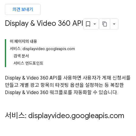
의견 보내기
Display & Video 360 API
이 페이지의 내용
서비스: displayvideo.googleapis.com
검색 문서
서비스 엔드포인트
Display & Video 360 API를 사용하면 사용자가 게재 신청서를
만들고 개별 광고 항목의 타겟팅 옵션을 설정하는 등 복잡한
Display & Video 360 워크플로를 자동화할 수 있습니다.
서비스: displayvideo
.
googleapis
.
com