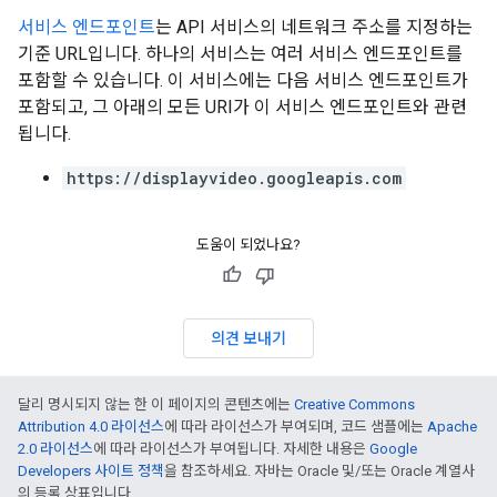
서비스 엔드포인트
는 API 서비스의 네트워크 주소를 지정하는
기준 URL입니다. 하나의 서비스는 여러 서비스 엔드포인트를
포함할 수 있습니다. 이 서비스에는 다음 서비스 엔드포인트가
포함되고, 그 아래의 모든 URI가 이 서비스 엔드포인트와 관련
됩니다.
https://displayvideo.googleapis.com
도움이 되었나요?
의견 보내기
달리 명시되지 않는 한 이 페이지의 콘텐츠에는
Creative Commons
Attribution 4.0 라이선스
에 따라 라이선스가 부여되며, 코드 샘플에는
Apache
2.0 라이선스
에 따라 라이선스가 부여됩니다. 자세한 내용은
Google
Developers 사이트 정책
을 참조하세요. 자바는 Oracle 및/또는 Oracle 계열사
의 등록 상표입니다.