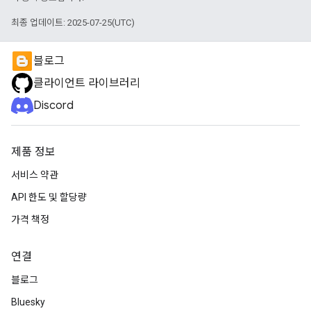
최종 업데이트: 2025-07-25(UTC)
블로그
클라이언트 라이브러리
Discord
제품 정보
서비스 약관
API 한도 및 할당량
가격 책정
연결
블로그
Bluesky