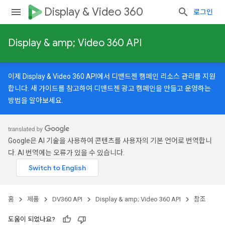
Display & Video 360
로그인
Display & amp; Video 360 API
이제 Display & Video 360 API에서 디맨드젠 캠페인 리소스 관리를 지원
합니다.
새 가이드
를 참고하여 디맨드젠 광고 캠페인을 만들고 운영하는
방법을 알아보세요.
Google은 AI 기술을 사용하여 콘텐츠를 사용자의 기본 언어로 번역합니
다. AI 번역에는 오류가 있을 수 있습니다.
홈
제품
DV360 API
Display & amp; Video 360 API
참조
도움이 되었나요?