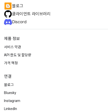
블로그
클라이언트 라이브러리
Discord
제품 정보
서비스 약관
API 한도 및 할당량
가격 책정
연결
블로그
Bluesky
Instagram
LinkedIn