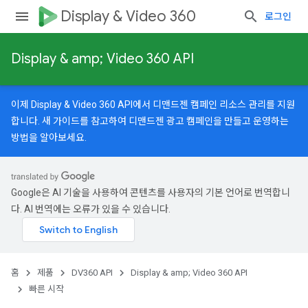
Display & Video 360
로그인
Display & amp; Video 360 API
이제 Display & Video 360 API에서 디맨드젠 캠페인 리소스 관리를 지원
합니다.
새 가이드
를 참고하여 디맨드젠 광고 캠페인을 만들고 운영하는
방법을 알아보세요.
Google은 AI 기술을 사용하여 콘텐츠를 사용자의 기본 언어로 번역합니
다. AI 번역에는 오류가 있을 수 있습니다.
홈
제품
DV360 API
Display & amp; Video 360 API
빠른 시작