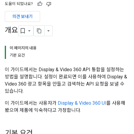
도움이 되었나요?
의견 보내기
개요
이 페이지의 내용
기본 요건
이 가이드에서는 Display & Video 360 API 통합을 설정하는
방법을 설명합니다. 설정이 완료되면 이를 사용하여 Display &
Video 360 광고 항목을 만들고 검색하는 API 요청을 보낼 수
있습니다.
이 가이드에서는 사용자가
Display & Video 360 UI
를 사용해
봤으며 제품에 익숙하다고 가정합니다.
기본 요건