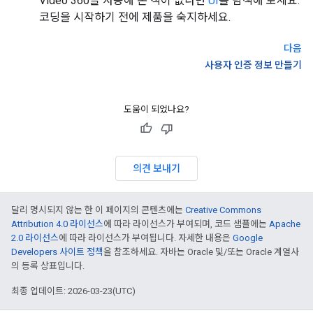
Video 360을 사용해 본 적이 없다면
UI
를 탐색해 보세요.
코딩을 시작하기 전에 제품을 숙지하세요.
다음
사용자 인증 정보 만들기
도움이 되었나요?
의견 보내기
달리 명시되지 않는 한 이 페이지의 콘텐츠에는
Creative Commons
Attribution 4.0 라이선스
에 따라 라이선스가 부여되며, 코드 샘플에는
Apache
2.0 라이선스
에 따라 라이선스가 부여됩니다. 자세한 내용은
Google
Developers 사이트 정책
을 참조하세요. 자바는 Oracle 및/또는 Oracle 계열사
의 등록 상표입니다.
최종 업데이트: 2026-03-23(UTC)