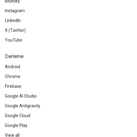
Bluesky
Instagram
LinkedIn
X (Twitter)
YouTube
Derleme
Android
Chrome
Firebase
Google AI Studio
Google Antigravity
Google Cloud
Google Play
View all