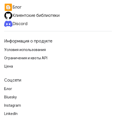
Блог
Клиентские библиотеки
Discord
Информация о продукте
Условия использования
Ограничения и квоты API
Цена
Соцсети
Блог
Bluesky
Instagram
LinkedIn