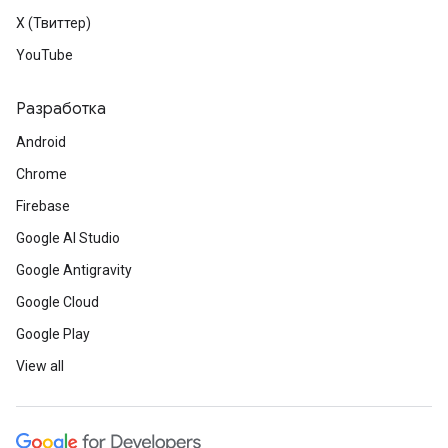
X (Твиттер)
YouTube
Разработка
Android
Chrome
Firebase
Google AI Studio
Google Antigravity
Google Cloud
Google Play
View all