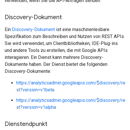
verwenden, wenn Sie die API-Anfragen senden.
Discovery-Dokument
Ein
Discovery-Dokument
ist eine maschinenlesbare
Spezifikation zum Beschreiben und Nutzen von REST APIs.
Sie wird verwendet, um Clientbibliotheken, IDE-Plug-ins
und andere Tools zu erstellen, die mit Google APIs
interagieren. Ein Dienst kann mehrere Discovery-
Dokumente haben. Der Dienst bietet die folgenden
Discovery-Dokumente:
https://analyticsadmin.googleapis.com/$discovery/re
st?version=v1beta
https://analyticsadmin.googleapis.com/$discovery/re
st?version=v1alpha
Dienstendpunkt