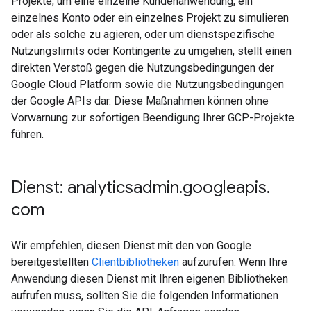
Projekte, um eine einzelne Kundenanwendung, ein
einzelnes Konto oder ein einzelnes Projekt zu simulieren
oder als solche zu agieren, oder um dienstspezifische
Nutzungslimits oder Kontingente zu umgehen, stellt einen
direkten Verstoß gegen die Nutzungsbedingungen der
Google Cloud Platform sowie die Nutzungsbedingungen
der Google APIs dar. Diese Maßnahmen können ohne
Vorwarnung zur sofortigen Beendigung Ihrer GCP-Projekte
führen.
Dienst: analyticsadmin
.
googleapis
.
com
Wir empfehlen, diesen Dienst mit den von Google
bereitgestellten
Clientbibliotheken
aufzurufen. Wenn Ihre
Anwendung diesen Dienst mit Ihren eigenen Bibliotheken
aufrufen muss, sollten Sie die folgenden Informationen