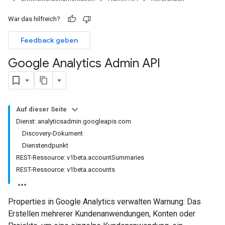
War das hilfreich?
Feedback geben
Google Analytics Admin API
Auf dieser Seite
Dienst: analyticsadmin.googleapis.com
Discovery-Dokument
Dienstendpunkt
REST-Ressource: v1beta.accountSummaries
REST-Ressource: v1beta.accounts
Properties in Google Analytics verwalten Warnung: Das
Erstellen mehrerer Kundenanwendungen, Konten oder