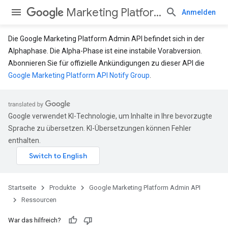
Marketing Platform Admin API
Anmelden
Die Google Marketing Platform Admin API befindet sich in der
Alphaphase. Die Alpha-Phase ist eine instabile Vorabversion.
Abonnieren Sie für offizielle Ankündigungen zu dieser API die
Google Marketing Platform API Notify Group
.
Google verwendet KI-Technologie, um Inhalte in Ihre bevorzugte
Sprache zu übersetzen. KI-Übersetzungen können Fehler
enthalten.
Startseite
Produkte
Google Marketing Platform Admin API
Ressourcen
War das hilfreich?