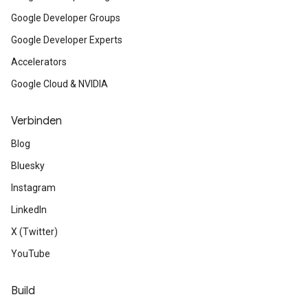
Google Developer Groups
Google Developer Experts
Accelerators
Google Cloud & NVIDIA
Verbinden
Blog
Bluesky
Instagram
LinkedIn
X (Twitter)
YouTube
Build