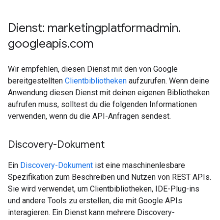
Dienst: marketingplatformadmin
.
googleapis
.
com
Wir empfehlen, diesen Dienst mit den von Google
bereitgestellten
Clientbibliotheken
aufzurufen. Wenn deine
Anwendung diesen Dienst mit deinen eigenen Bibliotheken
aufrufen muss, solltest du die folgenden Informationen
verwenden, wenn du die API-Anfragen sendest.
Discovery-Dokument
Ein
Discovery-Dokument
ist eine maschinenlesbare
Spezifikation zum Beschreiben und Nutzen von REST APIs.
Sie wird verwendet, um Clientbibliotheken, IDE-Plug-ins
und andere Tools zu erstellen, die mit Google APIs
interagieren. Ein Dienst kann mehrere Discovery-