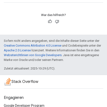
War das hilfreich?
Sofern nicht anders angegeben, sind die Inhalte dieser Seite unter der
Creative Commons Attribution 4.0 License
und Codebeispiele unter der
Apache 2.0 License
lizenziert. Weitere Informationen finden Sie in den
Websiterichtlinien von Google Developers
. Java ist eine eingetragene
Marke von Oracle und/oder seinen Partnern.
Zuletzt aktualisiert: 2025-10-29 (UTC).
Stack Overflow
Engagieren
Google Developer Program