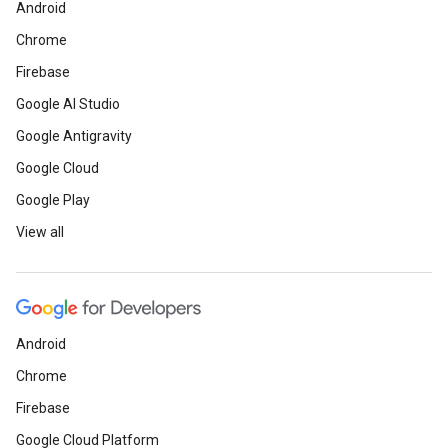
Android
Chrome
Firebase
Google AI Studio
Google Antigravity
Google Cloud
Google Play
View all
Android
Chrome
Firebase
Google Cloud Platform