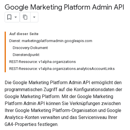
Google Marketing Platform Admin API
Auf dieser Seite
Dienst: marketingplatformadmin.googleapis.com
Discovery-Dokument
Dienstendpunkt
REST-Ressource: v1alpha.organizations
REST-Ressource: v1alpha.organizations.analyticsAccountLinks
Die Google Marketing Platform Admin API ermöglicht den
programmatischen Zugriff auf die Konfigurationsdaten der
Google Marketing Platform. Mit der Google Marketing
Platform Admin API können Sie Verknüpfungen zwischen
Ihrer Google Marketing Platform-Organisation und Google
Analytics-Konten verwalten und das Serviceniveau Ihrer
GA4-Properties festlegen.