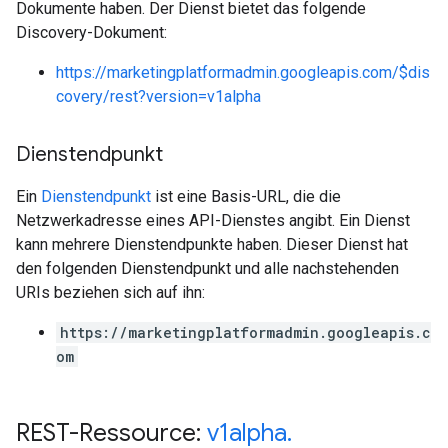
Dokumente haben. Der Dienst bietet das folgende
Discovery-Dokument:
https://marketingplatformadmin.googleapis.com/$dis
covery/rest?version=v1alpha
Dienstendpunkt
Ein
Dienstendpunkt
ist eine Basis-URL, die die
Netzwerkadresse eines API-Dienstes angibt. Ein Dienst
kann mehrere Dienstendpunkte haben. Dieser Dienst hat
den folgenden Dienstendpunkt und alle nachstehenden
URIs beziehen sich auf ihn:
https://marketingplatformadmin.googleapis.c
om
REST-Ressource:
v1alpha
.