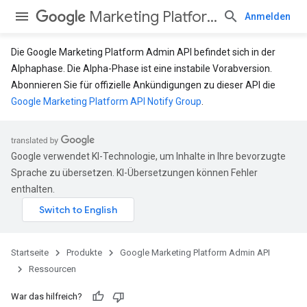
Marketing Platform Admin API
Anmelden
Die Google Marketing Platform Admin API befindet sich in der
Alphaphase. Die Alpha-Phase ist eine instabile Vorabversion.
Abonnieren Sie für offizielle Ankündigungen zu dieser API die
Google Marketing Platform API Notify Group
.
Google verwendet KI-Technologie, um Inhalte in Ihre bevorzugte
Sprache zu übersetzen. KI-Übersetzungen können Fehler
enthalten.
Startseite
Produkte
Google Marketing Platform Admin API
Ressourcen
War das hilfreich?