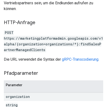
Vertriebspartners sein, um die Endkunden aufrufen zu
können.
HTTP-Anfrage
POST
https://marketingplatformadmin.googleapis.com/v1
alpha/{organization=organizations/*}:findSalesP
artnerManagedClients
Die URL verwendet die Syntax der
gRPC-Transcodierung
.
Pfadparameter
Parameter
organization
string