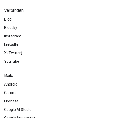
Verbinden
Blog
Bluesky
Instagram
LinkedIn
X (Twitter)
YouTube
Build
Android
Chrome
Firebase
Google AI Studio