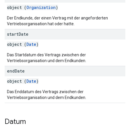
object (
Organization
)
Der Endkunde, der einen Vertrag mit der angeforderten
Vertriebsorganisation hat oder hatte.
start
Date
object (
Date
)
Das Startdatum des Vertrags zwischen der
Vertriebsorganisation und dem Endkunden.
end
Date
object (
Date
)
Das Enddatum des Vertrags zwischen der
Vertriebsorganisation und dem Endkunden.
Datum