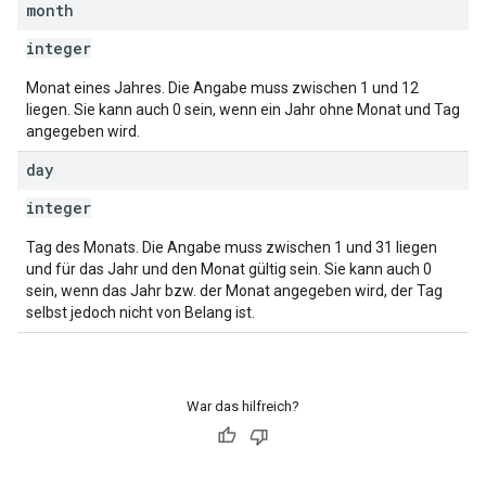
month
integer
Monat eines Jahres. Die Angabe muss zwischen 1 und 12
liegen. Sie kann auch 0 sein, wenn ein Jahr ohne Monat und Tag
angegeben wird.
day
integer
Tag des Monats. Die Angabe muss zwischen 1 und 31 liegen
und für das Jahr und den Monat gültig sein. Sie kann auch 0
sein, wenn das Jahr bzw. der Monat angegeben wird, der Tag
selbst jedoch nicht von Belang ist.
War das hilfreich?