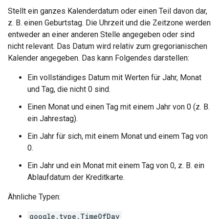
Stellt ein ganzes Kalenderdatum oder einen Teil davon dar,
z. B. einen Geburtstag. Die Uhrzeit und die Zeitzone werden
entweder an einer anderen Stelle angegeben oder sind
nicht relevant. Das Datum wird relativ zum gregorianischen
Kalender angegeben. Das kann Folgendes darstellen:
Ein vollständiges Datum mit Werten für Jahr, Monat
und Tag, die nicht 0 sind.
Einen Monat und einen Tag mit einem Jahr von 0 (z. B.
ein Jahrestag).
Ein Jahr für sich, mit einem Monat und einem Tag von
0.
Ein Jahr und ein Monat mit einem Tag von 0, z. B. ein
Ablaufdatum der Kreditkarte.
Ähnliche Typen:
google.type.TimeOfDay