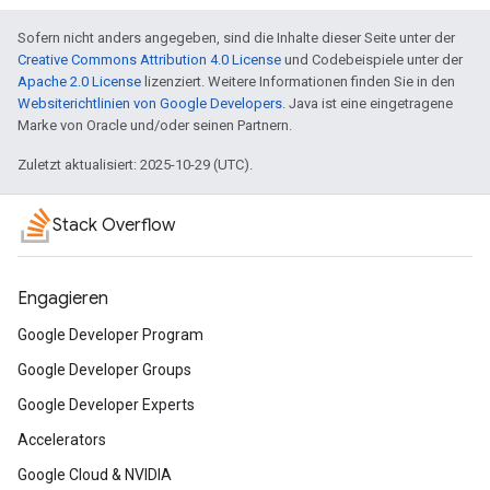
Sofern nicht anders angegeben, sind die Inhalte dieser Seite unter der
Creative Commons Attribution 4.0 License
und Codebeispiele unter der
Apache 2.0 License
lizenziert. Weitere Informationen finden Sie in den
Websiterichtlinien von Google Developers
. Java ist eine eingetragene
Marke von Oracle und/oder seinen Partnern.
Zuletzt aktualisiert: 2025-10-29 (UTC).
Stack Overflow
Engagieren
Google Developer Program
Google Developer Groups
Google Developer Experts
Accelerators
Google Cloud & NVIDIA