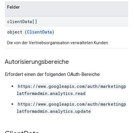
Felder
client
Data[]
object (
ClientData
)
Die von der Vertriebsorganisation verwalteten Kunden.
Autorisierungsbereiche
Erfordert einen der folgenden OAuth-Bereiche:
https://www.googleapis.com/auth/marketingp
latformadmin.analytics.read
https://www.googleapis.com/auth/marketingp
latformadmin.analytics.update