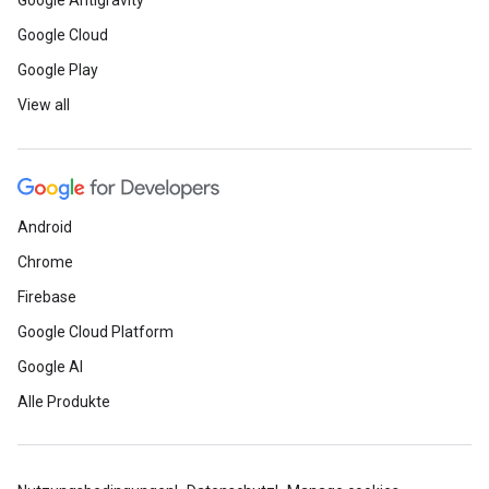
Google Antigravity
Google Cloud
Google Play
View all
Android
Chrome
Firebase
Google Cloud Platform
Google AI
Alle Produkte