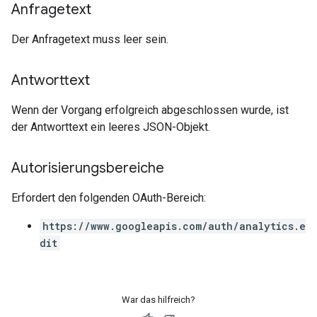
Anfragetext
Der Anfragetext muss leer sein.
Antworttext
Wenn der Vorgang erfolgreich abgeschlossen wurde, ist
der Antworttext ein leeres JSON-Objekt.
Autorisierungsbereiche
Erfordert den folgenden OAuth-Bereich:
https://www.googleapis.com/auth/analytics.e
dit
War das hilfreich?