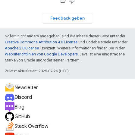
Feedback geben
Sofern nicht anders angegeben, sind die Inhalte dieser Seite unter der
Creative Commons Attribution 4.0 License
und Codebeispiele unter der
Apache 2.0 License
lizenziert. Weitere Informationen finden Sie in den
Websiterichtlinien von Google Developers
. Java ist eine eingetragene
Marke von Oracle und/oder seinen Partnern.
Zuletzt aktualisiert: 2025-07-26 (UTC).
Newsletter
Discord
Blog
GitHub
Stack Overflow