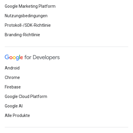
Google Marketing Platform
Nutzungsbedingungen
Protokoll-/SDK-Richtlinie
Branding-Richtlinie
Android
Chrome
Firebase
Google Cloud Platform
Google AI
Alle Produkte