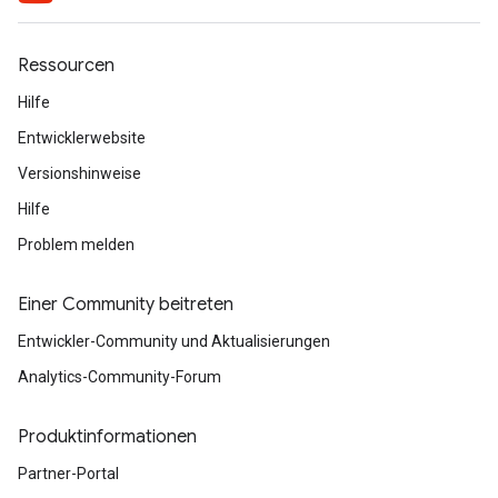
Ressourcen
Hilfe
Entwicklerwebsite
Versionshinweise
Hilfe
Problem melden
Einer Community beitreten
Entwickler-Community und Aktualisierungen
Analytics-Community-Forum
Produktinformationen
Partner-Portal