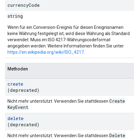
currency
Code
string
Wenn für ein Conversion-Ereignis für diesen Ereignisnamen
keine Währung festgelegt ist, wird diese Währung als Standard
verwendet. Muss im ISO 4217-Währungscodeformat
angegeben werden. Weitere Informationen finden Sie unter
https://en.wikipedia.org/wiki/ISO_4217
.
Methoden
create
(deprecated)
Create
Nicht mehr unterstützt: Verwenden Sie stattdessen
Key
Event
.
delete
(deprecated)
Delete
Nicht mehr unterstützt: Verwenden Sie stattdessen