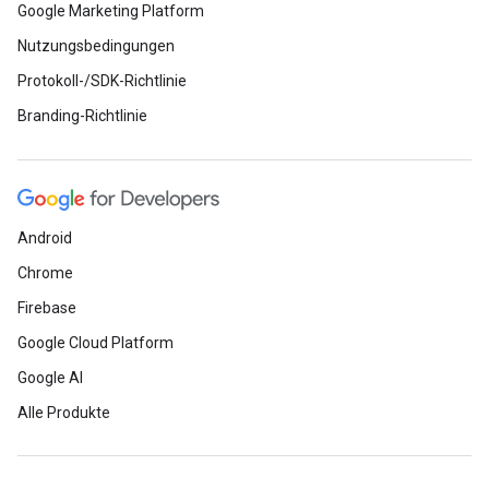
Google Marketing Platform
Nutzungsbedingungen
Protokoll-/SDK-Richtlinie
Branding-Richtlinie
Android
Chrome
Firebase
Google Cloud Platform
Google AI
Alle Produkte