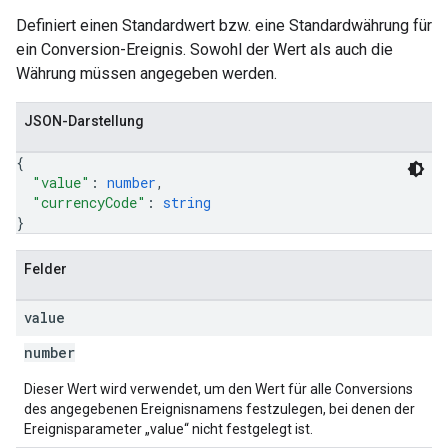
Definiert einen Standardwert bzw. eine Standardwährung für
ein Conversion-Ereignis. Sowohl der Wert als auch die
Währung müssen angegeben werden.
JSON-Darstellung
{
"value"
: 
number
,
"currencyCode"
: 
string
}
Felder
value
number
Dieser Wert wird verwendet, um den Wert für alle Conversions
des angegebenen Ereignisnamens festzulegen, bei denen der
Ereignisparameter „value“ nicht festgelegt ist.