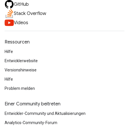
GitHub
Stack Overflow
Videos
Ressourcen
Hilfe
Entwicklerwebsite
Versionshinweise
Hilfe
Problem melden
Einer Community beitreten
Entwickler-Community und Aktualisierungen
Analytics-Community-Forum