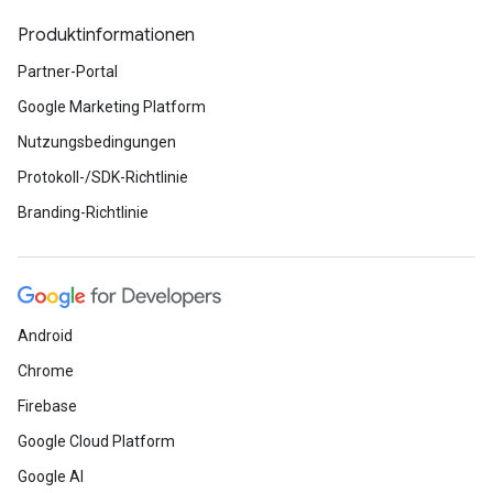
Produktinformationen
Partner-Portal
Google Marketing Platform
Nutzungsbedingungen
Protokoll-/SDK-Richtlinie
Branding-Richtlinie
Android
Chrome
Firebase
Google Cloud Platform
Google AI