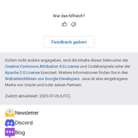
War das hilfreich?
Feedback geben
Sofern nicht anders angegeben, sind die Inhalte dieser Seite unter der
Creative Commons Attribution 4.0 License
und Codebeispiele unter der
Apache 2.0 License
lizenziert. Weitere Informationen finden Sie in den
Websiterichtlinien von Google Developers
. Java ist eine eingetragene
Marke von Oracle und/oder seinen Partnern.
Zuletzt aktualisiert: 2025-07-26 (UTC).
Newsletter
Discord
Blog