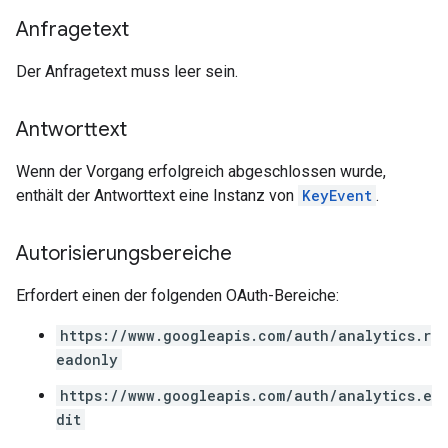
Anfragetext
Der Anfragetext muss leer sein.
Antworttext
Wenn der Vorgang erfolgreich abgeschlossen wurde,
enthält der Antworttext eine Instanz von
KeyEvent
.
Autorisierungsbereiche
Erfordert einen der folgenden OAuth-Bereiche:
https://www.googleapis.com/auth/analytics.r
eadonly
https://www.googleapis.com/auth/analytics.e
dit