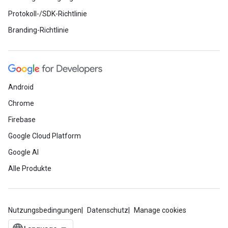
Protokoll-/SDK-Richtlinie
Branding-Richtlinie
Android
Chrome
Firebase
Google Cloud Platform
Google AI
Alle Produkte
Nutzungsbedingungen
Datenschutz
Manage cookies