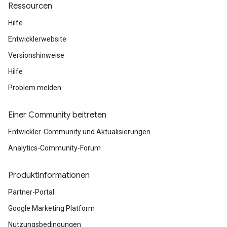
Ressourcen
Hilfe
Entwicklerwebsite
Versionshinweise
Hilfe
Problem melden
Einer Community beitreten
Entwickler-Community und Aktualisierungen
Analytics-Community-Forum
Produktinformationen
Partner-Portal
Google Marketing Platform
Nutzungsbedingungen