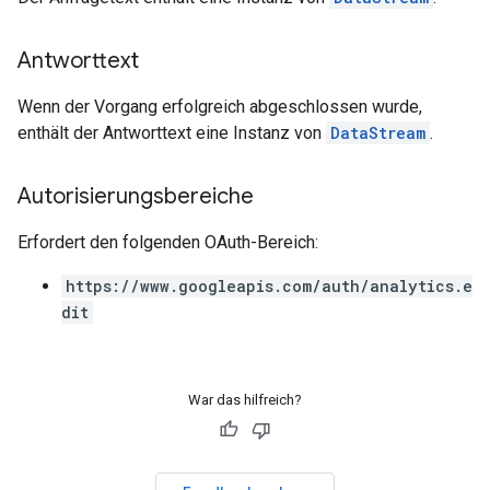
Antworttext
Wenn der Vorgang erfolgreich abgeschlossen wurde,
enthält der Antworttext eine Instanz von
DataStream
.
Autorisierungsbereiche
Erfordert den folgenden OAuth-Bereich:
https://www.googleapis.com/auth/analytics.e
dit
War das hilfreich?