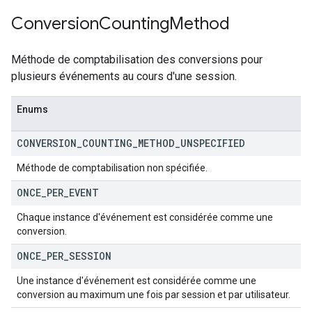
Conversion
Counting
Method
Méthode de comptabilisation des conversions pour
plusieurs événements au cours d'une session.
Enums
CONVERSION
_
COUNTING
_
METHOD
_
UNSPECIFIED
Méthode de comptabilisation non spécifiée.
ONCE
_
PER
_
EVENT
Chaque instance d'événement est considérée comme une
conversion.
ONCE
_
PER
_
SESSION
Une instance d'événement est considérée comme une
conversion au maximum une fois par session et par utilisateur.