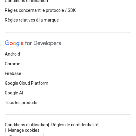
Conditions d'utilisation
Règles concernant le protocole / SDK
Règles relatives à la marque
Android
Chrome
Firebase
Google Cloud Platform
Google AI
Tous les produits
Conditions d'utilisation
Règles de confidentialité
Manage cookies