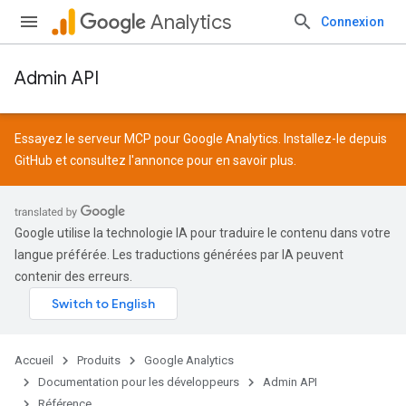
Analytics
Connexion
Admin API
Essayez le serveur MCP pour Google Analytics. Installez-le depuis
GitHub
et consultez l'
annonce
pour en savoir plus.
Google utilise la technologie IA pour traduire le contenu dans votre
langue préférée. Les traductions générées par IA peuvent
contenir des erreurs.
Accueil
Produits
Google Analytics
Documentation pour les développeurs
Admin API
Référence