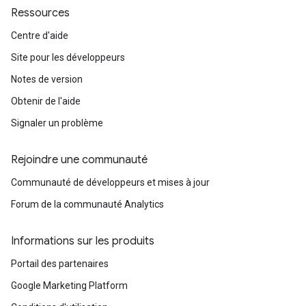
Ressources
Centre d'aide
Site pour les développeurs
Notes de version
Obtenir de l'aide
Signaler un problème
Rejoindre une communauté
Communauté de développeurs et mises à jour
Forum de la communauté Analytics
Informations sur les produits
Portail des partenaires
Google Marketing Platform