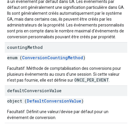
à un événement par défaut dans GA. Les événements par
défaut ont généralement une signification particulière dans GA.
Ils sont généralement créés automatiquement par le système
GA, mais dans certains cas, ils peuvent être créés par les
administrateurs de la propriété. Les événements personnalisés
sont pris en compte dans le nombre maximal d'événements de
conversion personnalisés pouvant être créés par propriété.
counting
Method
enum (
ConversionCountingMethod
)
Facultatif. Méthode de comptabilisation des conversions pour
plusieurs événements au cours d'une session. Si cette valeur
ONCE_PER_EVENT
n'est pas fournie, elle est définie sur
.
default
Conversion
Value
object (
DefaultConversionValue
)
Facultatif. Définit une valeur/devise par défaut pour un
événement de conversion.