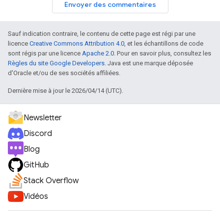
Envoyer des commentaires
Sauf indication contraire, le contenu de cette page est régi par une
licence
Creative Commons Attribution 4.0
, et les échantillons de code
sont régis par une licence
Apache 2.0
. Pour en savoir plus, consultez les
Règles du site Google Developers
. Java est une marque déposée
d'Oracle et/ou de ses sociétés affiliées.
Dernière mise à jour le 2026/04/14 (UTC).
Newsletter
Discord
Blog
GitHub
Stack Overflow
Vidéos