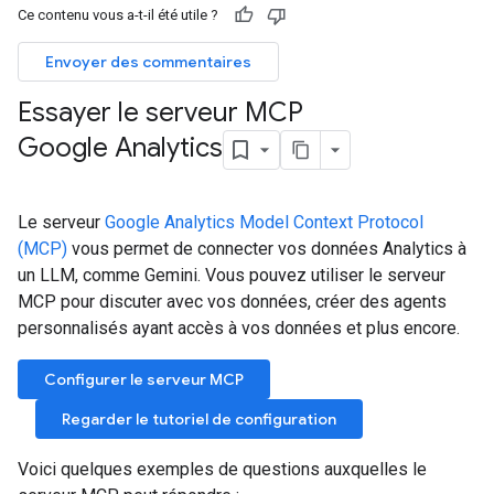
Ce contenu vous a-t-il été utile ?
Envoyer des commentaires
Essayer le serveur MCP
Google Analytics
Le serveur
Google Analytics Model Context Protocol
(MCP)
vous permet de connecter vos données Analytics à
un LLM, comme Gemini. Vous pouvez utiliser le serveur
MCP pour discuter avec vos données, créer des agents
personnalisés ayant accès à vos données et plus encore.
Configurer le serveur MCP
Regarder le tutoriel de configuration
Voici quelques exemples de questions auxquelles le