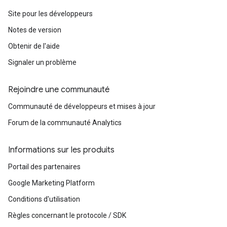
Site pour les développeurs
Notes de version
Obtenir de l'aide
Signaler un problème
Rejoindre une communauté
Communauté de développeurs et mises à jour
Forum de la communauté Analytics
Informations sur les produits
Portail des partenaires
Google Marketing Platform
Conditions d'utilisation
Règles concernant le protocole / SDK