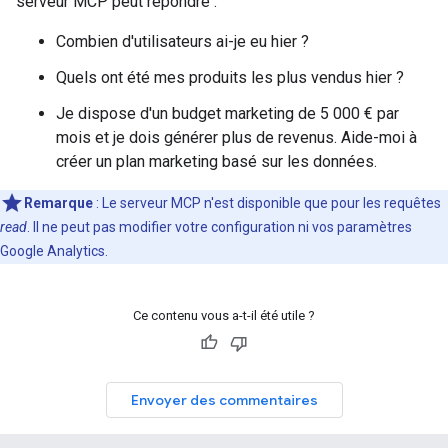
serveur MCP peut répondre :
Combien d'utilisateurs ai-je eu hier ?
Quels ont été mes produits les plus vendus hier ?
Je dispose d'un budget marketing de 5 000 € par
mois et je dois générer plus de revenus. Aide-moi à
créer un plan marketing basé sur les données.
Remarque
:
Le serveur MCP n'est disponible que pour les requêtes
read
. Il ne peut pas modifier votre configuration ni vos paramètres
Google Analytics.
Ce contenu vous a-t-il été utile ?
Envoyer des commentaires