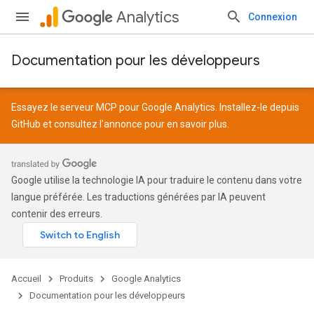
Analytics
Connexion
Documentation pour les développeurs
Essayez le serveur MCP pour Google Analytics. Installez-le depuis
GitHub
et consultez l'
annonce
pour en savoir plus.
Google utilise la technologie IA pour traduire le contenu dans votre
langue préférée. Les traductions générées par IA peuvent
contenir des erreurs.
Accueil
Produits
Google Analytics
Documentation pour les développeurs