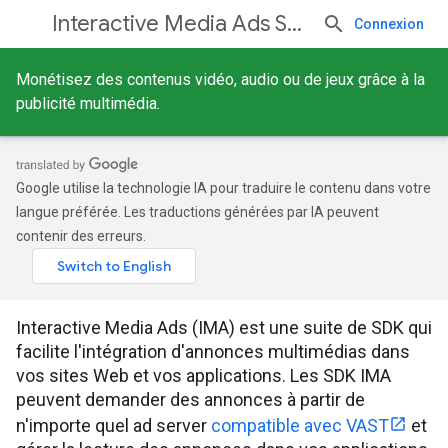
Interactive Media Ads SDKs
Connexion
Monétisez des contenus vidéo, audio ou de jeux grâce à la
publicité multimédia.
Google utilise la technologie IA pour traduire le contenu dans votre
langue préférée. Les traductions générées par IA peuvent
contenir des erreurs.
Interactive Media Ads (IMA) est une suite de SDK qui
facilite l'intégration d'annonces multimédias dans
vos sites Web et vos applications. Les SDK IMA
peuvent demander des annonces à partir de
n'importe quel ad server
compatible avec VAST
et