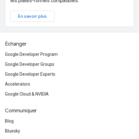
les plates-formes compatibles.
En savoir plus
Échanger
Google Developer Program
Google Developer Groups
Google Developer Experts
Accelerators
Google Cloud & NVIDIA
Communiquer
Blog
Bluesky