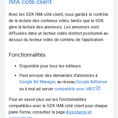
IMA côté client
Avec les SDK IMA côté client, vous gardez le contrôle
de la lecture des contenus vidéo, tandis que le SDK
gère la lecture des annonces. Les annonces sont
diffusées dans un lecteur vidéo distinct positionné au-
dessus du lecteur vidéo de contenu de l'application.
Fonctionnalités
Disponible pour tous les éditeurs.
Peut envoyer des demandes d'annonces à
Google Ad Manager
, au réseau
Google AdSense
ou à tout ad server
compatible avec VAST
.
Pour en savoir plus sur les fonctionnalités
compatibles avec le SDK IMA côté client pour chaque
plate-forme, consultez la page
Assistance et