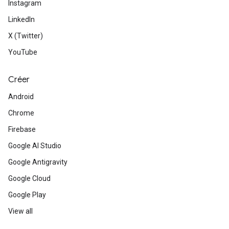
Instagram
LinkedIn
X (Twitter)
YouTube
Créer
Android
Chrome
Firebase
Google AI Studio
Google Antigravity
Google Cloud
Google Play
View all