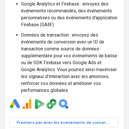
Google Analytics et Firebase : envoyez des
événements recommandés, des événements
personnalisés ou des événements d'application
Firebase (GA4F).
Données de transaction : envoyez des
événements de conversion avec un ID de
transaction comme source de données
supplémentaire pour vos événements de balise
ou de SDK Firebase vers Google Ads et
Google Analytics. Vous pourrez ainsi maximiser
les signaux d'interaction avec les annonces,
renforcer vos données et améliorer vos
performances globales.
Premiers pas avec les événements de conversion