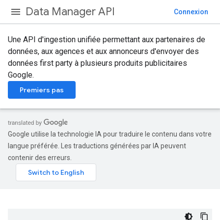
Data Manager API
Connexion
Une API d'ingestion unifiée permettant aux partenaires de
données, aux agences et aux annonceurs d'envoyer des
données first party à plusieurs produits publicitaires
Google.
Premiers pas
Google utilise la technologie IA pour traduire le contenu dans votre
langue préférée. Les traductions générées par IA peuvent
contenir des erreurs.