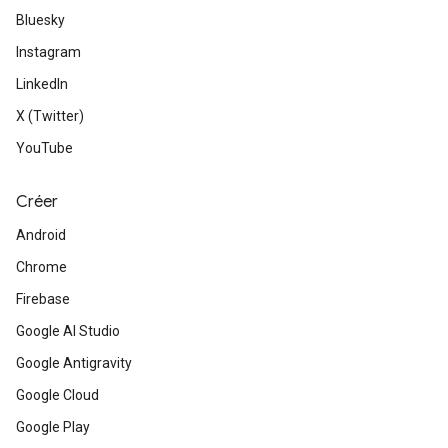
Bluesky
Instagram
LinkedIn
X (Twitter)
YouTube
Créer
Android
Chrome
Firebase
Google AI Studio
Google Antigravity
Google Cloud
Google Play