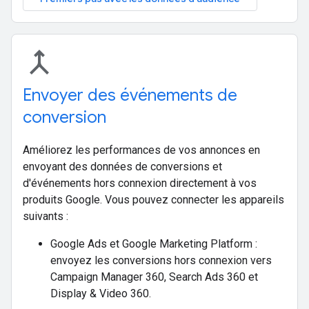
merge
Envoyer des événements de
conversion
Améliorez les performances de vos annonces en
envoyant des données de conversions et
d'événements hors connexion directement à vos
produits Google. Vous pouvez connecter les appareils
suivants :
Google Ads et Google Marketing Platform :
envoyez les conversions hors connexion vers
Campaign Manager 360, Search Ads 360 et
Display & Video 360.