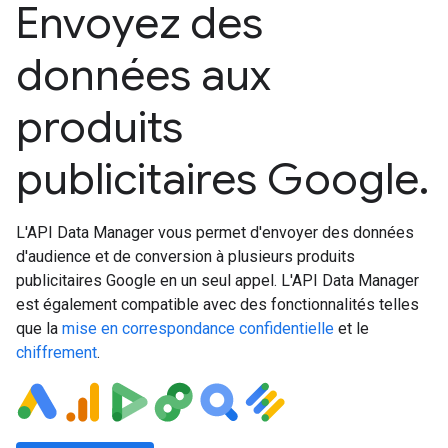
Envoyez des
données aux
produits
publicitaires Google.
L'API Data Manager vous permet d'envoyer des données
d'audience et de conversion à plusieurs produits
publicitaires Google en un seul appel. L'API Data Manager
est également compatible avec des fonctionnalités telles
que la
mise en correspondance confidentielle
et le
chiffrement
.