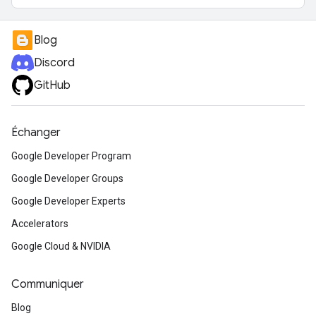
Blog
Discord
GitHub
Échanger
Google Developer Program
Google Developer Groups
Google Developer Experts
Accelerators
Google Cloud & NVIDIA
Communiquer
Blog