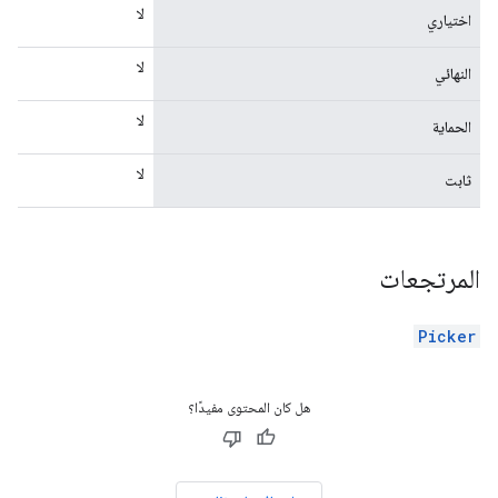
لا
اختياري
لا
النهائي
لا
الحماية
لا
ثابت
المرتجعات
Picker
هل كان المحتوى مفيدًا؟