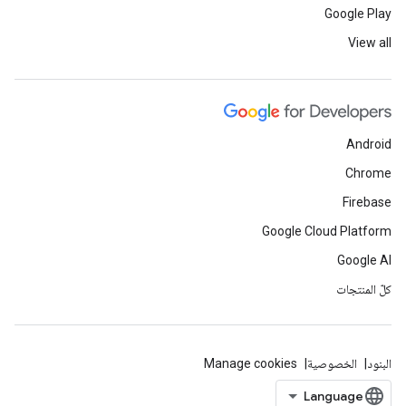
Google Play
View all
Android
Chrome
Firebase
Google Cloud Platform
Google AI
كلّ المنتجات
البنود
الخصوصية
Manage cookies