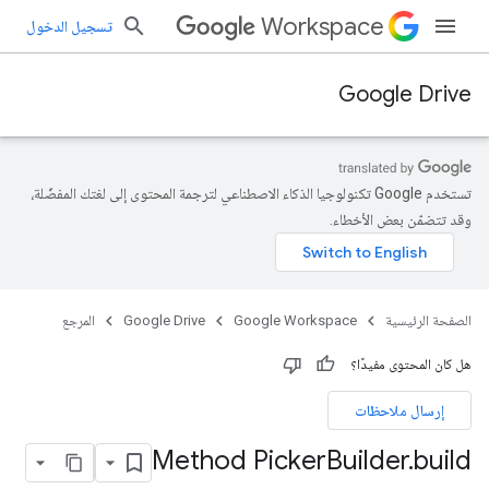
Workspace
تسجيل الدخول
Google Drive
تستخدم Google تكنولوجيا الذكاء الاصطناعي لترجمة المحتوى إلى لغتك المفضّلة،
وقد تتضمّن بعض الأخطاء.
الصفحة الرئيسية
Google Workspace
Google Drive
المرجع
هل كان المحتوى مفيدًا؟
إرسال ملاحظات
Method Picker
Builder
.
build