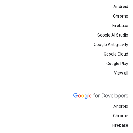
Android
Chrome
Firebase
Google AI Studio
Google Antigravity
Google Cloud
Google Play
View all
Android
Chrome
Firebase