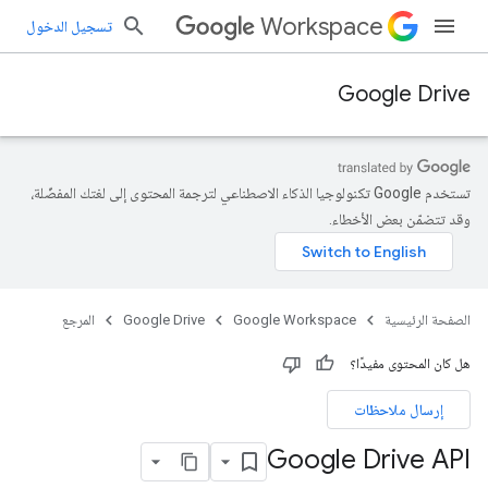
Workspace
تسجيل الدخول
Google Drive
تستخدم Google تكنولوجيا الذكاء الاصطناعي لترجمة المحتوى إلى لغتك المفضّلة،
وقد تتضمّن بعض الأخطاء.
الصفحة الرئيسية
Google Workspace
Google Drive
المرجع
هل كان المحتوى مفيدًا؟
إرسال ملاحظات
Google Drive API