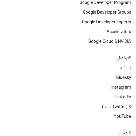
Google Developer Program
Google Developer Groups
Google Developer Experts
Accelerators
Google Cloud & NVIDIA
التواصل
المدوّنة
Bluesky
Instagram
LinkedIn
‫X ‏(Twitter سابقًا)
YouTube
الإصدار