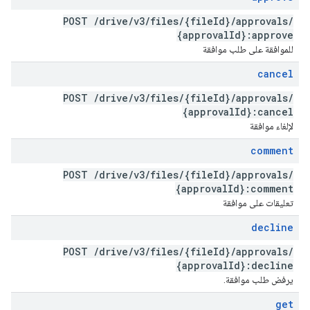
POST
/
drive
/
v3
/
files
/
{file
Id}
/
approvals
/
{approval
Id}:approve
للموافقة على طلب موافقة
cancel
POST
/
drive
/
v3
/
files
/
{file
Id}
/
approvals
/
{approval
Id}:cancel
لإلغاء موافقة
comment
POST
/
drive
/
v3
/
files
/
{file
Id}
/
approvals
/
{approval
Id}:comment
تعليقات على موافقة
decline
POST
/
drive
/
v3
/
files
/
{file
Id}
/
approvals
/
{approval
Id}:decline
يرفض طلب موافقة.
get