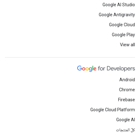
Google AI Studio
Google Antigravity
Google Cloud
Google Play
View all
Android
Chrome
Firebase
Google Cloud Platform
Google AI
كلّ المنتجات