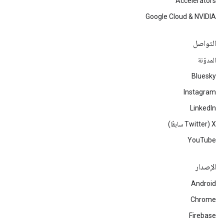
Accelerators
Google Cloud & NVIDIA
التواصل
المدوّنة
Bluesky
Instagram
LinkedIn
‫X ‏(Twitter سابقًا)
YouTube
الإصدار
Android
Chrome
Firebase