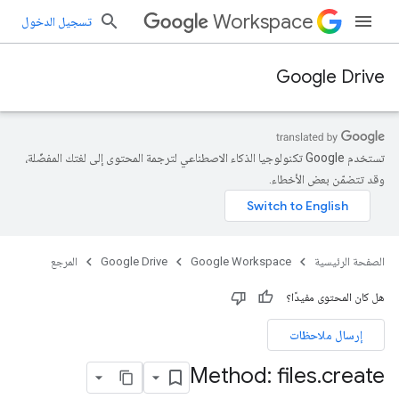
Workspace
تسجيل الدخول
Google Drive
تستخدم Google تكنولوجيا الذكاء الاصطناعي لترجمة المحتوى إلى لغتك المفضّلة،
وقد تتضمّن بعض الأخطاء.
الصفحة الرئيسية
Google Workspace
Google Drive
المرجع
هل كان المحتوى مفيدًا؟
إرسال ملاحظات
Method: files
.
create