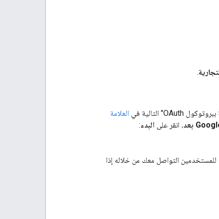
لتجارية
.
العلامة
، انقر على
البدء
:
ن للمستخدمين التواصل معك من خلاله إذا