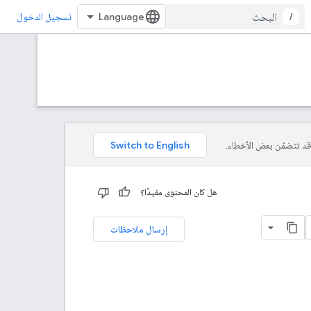
/
تسجيل الدخول
هل كان المحتوى مفيدًا؟
إرسال ملاحظات