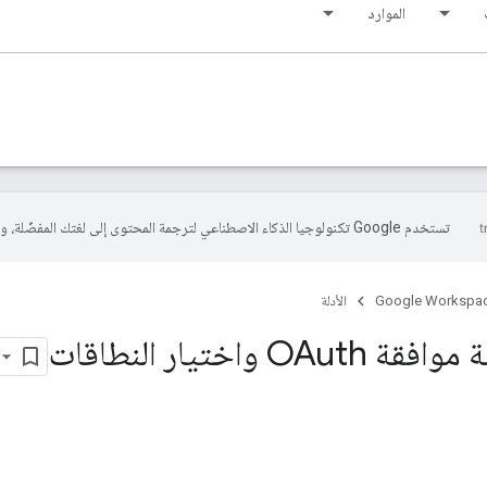
الموارد
تستخدم Google تكنولوجيا الذكاء الاصطناعي لترجمة المحتوى إلى لغتك المفضّلة، وقد تتضمّن بعض الأخطاء.
Google Workspa
الأدلة
O واختيار النطاقات