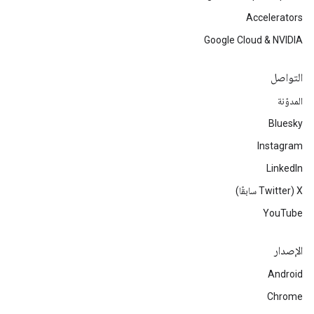
Accelerators
Google Cloud & NVIDIA
التواصل
المدوّنة
Bluesky
Instagram
LinkedIn
‫X ‏(Twitter سابقًا)
YouTube
الإصدار
Android
Chrome