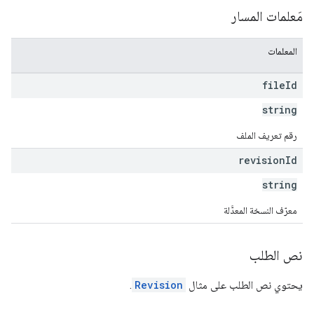
مَعلمات المسار
المعلمات
file
Id
string
رقم تعريف الملف
revision
Id
string
معرّف النسخة المعدَّلة
نص الطلب
يحتوي نص الطلب على مثال
Revision
.