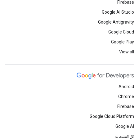
Firebase
Google AI Studio
Google Antigravity
Google Cloud
Google Play
View all
Android
Chrome
Firebase
Google Cloud Platform
Google AI
كلّ المنتجات