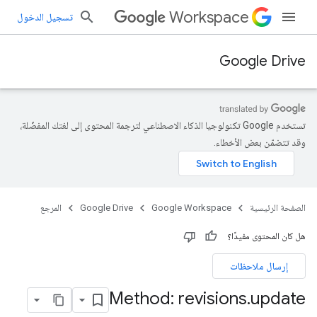
Workspace
تسجيل الدخول
Google Drive
تستخدم Google تكنولوجيا الذكاء الاصطناعي لترجمة المحتوى إلى لغتك المفضّلة،
وقد تتضمّن بعض الأخطاء.
الصفحة الرئيسية
Google Workspace
Google Drive
المرجع
هل كان المحتوى مفيدًا؟
إرسال ملاحظات
Method: revisions
.
update