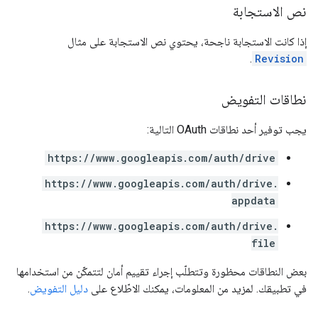
نص الاستجابة
إذا كانت الاستجابة ناجحة، يحتوي نص الاستجابة على مثال
.
Revision
نطاقات التفويض
يجب توفير أحد نطاقات OAuth التالية:
https://www.googleapis.com/auth/drive
https://www.googleapis.com/auth/drive.
appdata
https://www.googleapis.com/auth/drive.
file
بعض النطاقات محظورة وتتطلّب إجراء تقييم أمان لتتمكّن من استخدامها
في تطبيقك. لمزيد من المعلومات، يمكنك الاطّلاع على
دليل التفويض
.